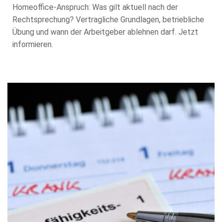
Homeoffice-Anspruch: Was gilt aktuell nach der
Rechtsprechung? Vertragliche Grundlagen, betriebliche
Übung und wann der Arbeitgeber ablehnen darf. Jetzt
informieren.