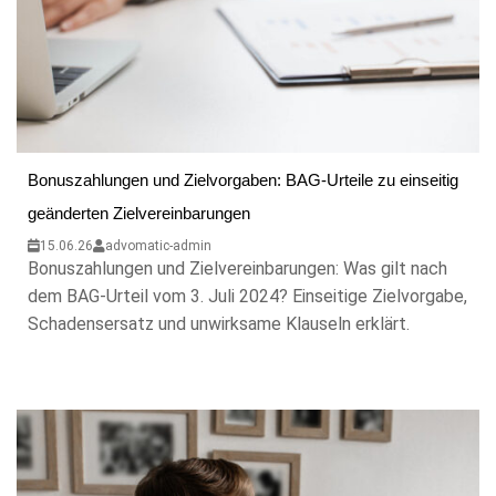
Bonuszahlungen und Zielvorgaben: BAG-Urteile zu einseitig
geänderten Zielvereinbarungen
15.06.26
advomatic-admin
Bonuszahlungen und Zielvereinbarungen: Was gilt nach
dem BAG-Urteil vom 3. Juli 2024? Einseitige Zielvorgabe,
Schadensersatz und unwirksame Klauseln erklärt.