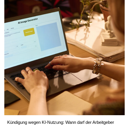
Kündigung wegen KI-Nutzung: Wann darf der Arbeitgeber