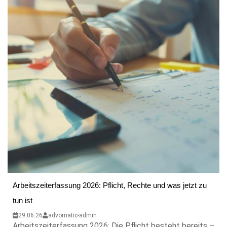
Arbeitszeiterfassung 2026: Pflicht, Rechte und was jetzt zu
tun ist
29.06.26
advomatic-admin
Arbeitszeiterfassung 2026: Die Pflicht besteht bereits –