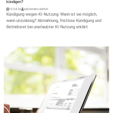
kündigen?
10.04.26
advomatic-admin
Kündigung wegen KI-Nutzung: Wann ist sie möglich,
wann unzulässig? Abmahnung, fristlose Kündigung und
Betriebsrat bei unerlaubter KI-Nutzung erklärt.