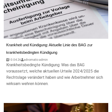
Krankheit und Kündigung: Aktuelle Linie des BAG zur
krankheitsbedingten Kündigung
10.04.26
advomatic-admin
Krankheitsbedingte Kündigung: Was das BAG
voraussetzt, welche aktuellen Urteile 2024/2025 die
Rechtslage verändert haben und wie Arbeitnehmer sich
wirksam wehren können.