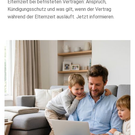
Elternzeit bei befristeten Verträgen: Anspruch,
Kündigungsschutz und was gilt, wenn der Vertrag
während der Elternzeit ausläuft. Jetzt informieren.