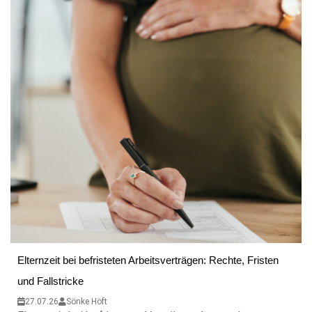
Elternzeit bei befristeten Arbeitsverträgen: Rechte, Fristen
und Fallstricke
27.07.26
Sönke Höft