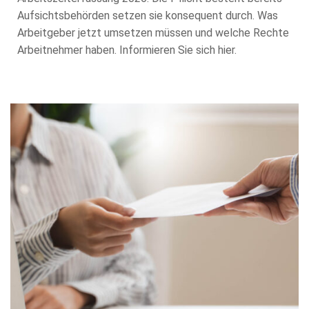
Aufsichtsbehörden setzen sie konsequent durch. Was
Arbeitgeber jetzt umsetzen müssen und welche Rechte
Arbeitnehmer haben. Informieren Sie sich hier.