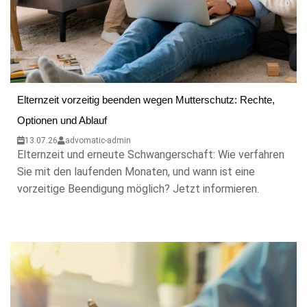
Elternzeit vorzeitig beenden wegen Mutterschutz: Rechte,
Optionen und Ablauf
13.07.26
advomatic-admin
Elternzeit und erneute Schwangerschaft: Wie verfahren
Sie mit den laufenden Monaten, und wann ist eine
vorzeitige Beendigung möglich? Jetzt informieren.