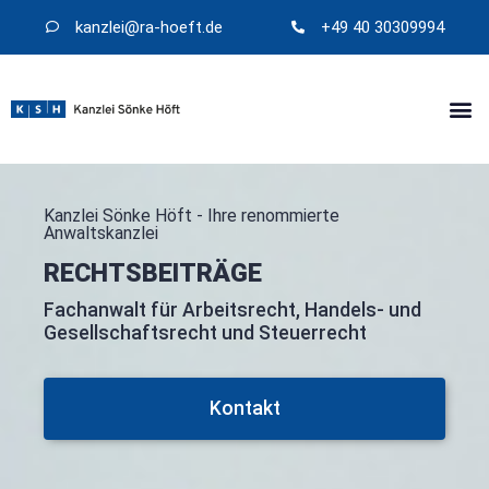
kanzlei@​ra-hoeft.de
+49 40 30309994
Kanzlei Sönke Höft - Ihre renommierte
Anwaltskanzlei
RECHTSBEITRÄGE
Fachanwalt für Arbeitsrecht, Handels- und
Gesellschaftsrecht und Steuerrecht
Kontakt