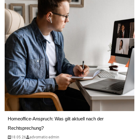
Homeoffice-Anspruch: Was gilt aktuell nach der
Rechtsprechung?
18.05.26
advomatic-admin