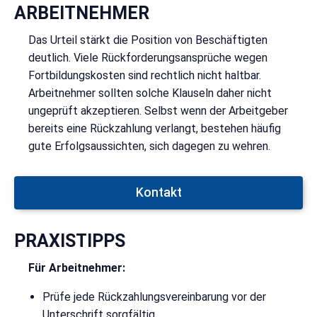
ARBEITNEHMER
Das Urteil stärkt die Position von Beschäftigten
deutlich. Viele Rückforderungsansprüche wegen
Fortbildungskosten sind rechtlich nicht haltbar.
Arbeitnehmer sollten solche Klauseln daher nicht
ungeprüft akzeptieren. Selbst wenn der Arbeitgeber
bereits eine Rückzahlung verlangt, bestehen häufig
gute Erfolgsaussichten, sich dagegen zu wehren.
Kontakt
PRAXISTIPPS
Für Arbeitnehmer:
Prüfe jede Rückzahlungsvereinbarung vor der
Unterschrift sorgfältig.