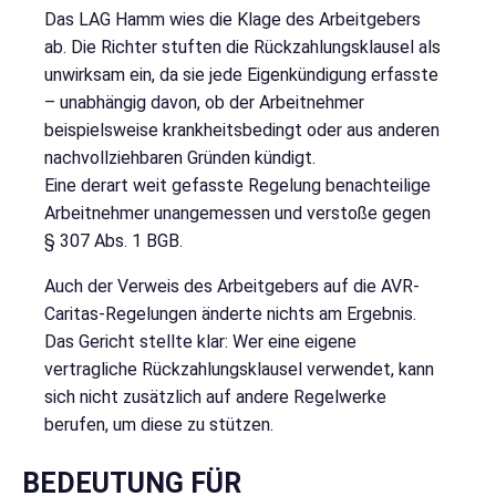
Das LAG Hamm wies die Klage des Arbeitgebers
ab. Die Richter stuften die Rückzahlungsklausel als
unwirksam ein, da sie jede Eigenkündigung erfasste
– unabhängig davon, ob der Arbeitnehmer
beispielsweise krankheitsbedingt oder aus anderen
nachvollziehbaren Gründen kündigt.
Eine derart weit gefasste Regelung benachteilige
Arbeitnehmer unangemessen und verstoße gegen
§ 307 Abs. 1 BGB.
Auch der Verweis des Arbeitgebers auf die AVR-
Caritas-Regelungen änderte nichts am Ergebnis.
Das Gericht stellte klar: Wer eine eigene
vertragliche Rückzahlungsklausel verwendet, kann
sich nicht zusätzlich auf andere Regelwerke
berufen, um diese zu stützen.
BEDEUTUNG FÜR