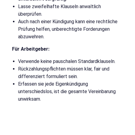
Lasse zweifelhafte Klauseln anwaltlich
überprüfen.
Auch nach einer Kündigung kann eine rechtliche
Prüfung helfen, unberechtigte Forderungen
abzuwehren.
Für Arbeitgeber:
Verwende keine pauschalen Standardklauseln.
Rückzahlungspflichten müssen klar, fair und
differenziert formuliert sein.
Erfassen sie jede Eigenkündigung
unterschiedslos, ist die gesamte Vereinbarung
unwirksam.