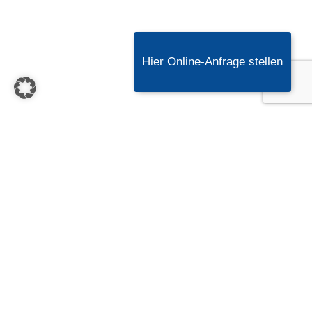
Hier Online-Anfrage stellen