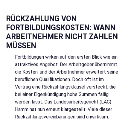
RÜCKZAHLUNG VON
FORTBILDUNGSKOSTEN: WANN
ARBEITNEHMER NICHT ZAHLEN
MÜSSEN
Fortbildungen wirken auf den ersten Blick wie ein
attraktives Angebot: Der Arbeitgeber übernimmt
die Kosten, und der Arbeitnehmer erweitert seine
beruflichen Qualifikationen. Doch oft ist im
Vertrag eine Rückzahlungsklausel versteckt, die
bei einer Eigenkündigung hohe Summen fällig
werden lässt. Das Landesarbeitsgericht (LAG)
Hamm hat nun erneut klargestellt: Viele dieser
Rückzahlungsvereinbarungen sind unwirksam.