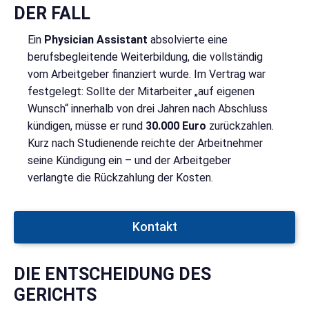
DER FALL
Ein
Physician Assistant
absolvierte eine
berufsbegleitende Weiterbildung, die vollständig
vom Arbeitgeber finanziert wurde. Im Vertrag war
festgelegt: Sollte der Mitarbeiter „auf eigenen
Wunsch“ innerhalb von drei Jahren nach Abschluss
kündigen, müsse er rund
30.000 Euro
zurückzahlen.
Kurz nach Studienende reichte der Arbeitnehmer
seine Kündigung ein – und der Arbeitgeber
verlangte die Rückzahlung der Kosten.
Kontakt
DIE ENTSCHEIDUNG DES
GERICHTS