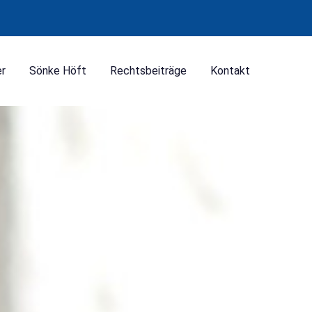
er
Sönke Höft
Rechtsbeiträge
Kontakt