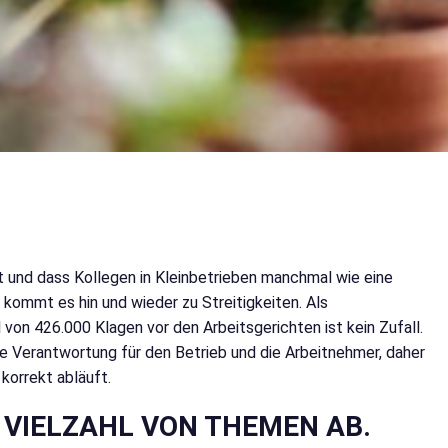
st und dass Kollegen in Kleinbetrieben manchmal wie eine
 kommt es hin und wieder zu Streitigkeiten. Als
 von 426.000 Klagen vor den Arbeitsgerichten ist kein Zufall.
e Verantwortung für den Betrieb und die Arbeitnehmer, daher
 korrekt abläuft.
 VIELZAHL VON THEMEN AB.