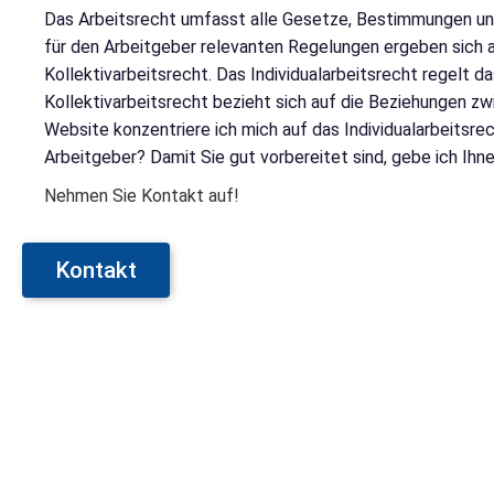
Das Arbeitsrecht umfasst alle Gesetze, Bestimmungen und 
für den Arbeitgeber relevanten Regelungen ergeben sich 
Kollektivarbeitsrecht. Das Individualarbeitsrecht regelt 
Kollektivarbeitsrecht bezieht sich auf die Beziehungen 
Website konzentriere ich mich auf das Individualarbeitsre
Arbeitgeber? Damit Sie gut vorbereitet sind, gebe ich Ihne
Nehmen Sie Kontakt auf!
Kontakt