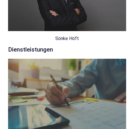
Sönke Höft
Dienstleistungen