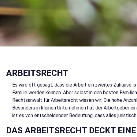
ARBEITSRECHT
Es wird oft gesagt, dass die Arbeit ein zweites Zuhause i
Familie werden können. Aber selbst in den besten Familien
Rechtsanwalt für Arbeitsrecht wissen wir: Die hohe Anzahl
Besonders in kleinen Unternehmen hat der Arbeitgeber ein
ist es von entscheidender Bedeutung, dass alles juristisch
DAS ARBEITSRECHT DECKT EINE