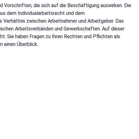
Vorschriften, die sich auf die Beschäftigung auswirken. Die
aus dem Individualarbeitsrecht und dem
das Verhältnis zwischen Arbeitnehmer und Arbeitgeber. Das
zwischen Arbeitsverbänden und Gewerkschaften. Auf dieser
cht. Sie haben Fragen zu Ihren Rechten und Pflichten als
n einen Überblick.