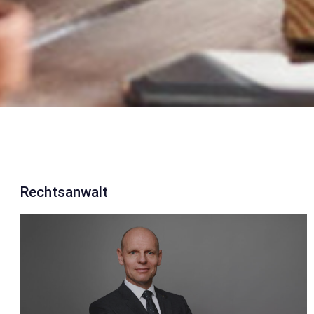
Rechtsanwalt