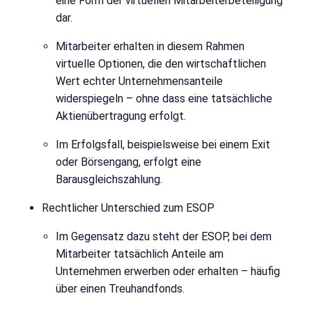
eine Form der virtuellen Mitarbeiterbeteiligung
dar.
Mitarbeiter erhalten in diesem Rahmen
virtuelle Optionen, die den wirtschaftlichen
Wert echter Unternehmensanteile
widerspiegeln – ohne dass eine tatsächliche
Aktienübertragung erfolgt.
Im Erfolgsfall, beispielsweise bei einem Exit
oder Börsengang, erfolgt eine
Barausgleichszahlung.
Rechtlicher Unterschied zum ESOP
Im Gegensatz dazu steht der ESOP, bei dem
Mitarbeiter tatsächlich Anteile am
Unternehmen erwerben oder erhalten – häufig
über einen Treuhandfonds.