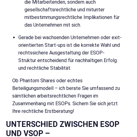
die Mitarbeitenden, sondern auch
gesellschaftsrechtliche und mitunter
mitbestimmungsrechtliche Implikationen für
das Unternehmen mit sich.
Gerade bei wachsenden Unternehmen oder exit-
orientierten Start-ups ist die korrekte Wahl und
rechtssichere Ausgestaltung der ESOP-
Struktur entscheidend für nachhaltigen Erfolg
und rechtliche Stabilität.
Ob Phantom Shares oder echtes
Beteiligungsmodell – ich berate Sie umfassend zu
sämtlichen arbeitsrechtlichen Fragen im
Zusammenhang mit ESOPs. Sichern Sie sich jetzt
Ihre rechtliche Erstberatung!
UNTERSCHIED ZWISCHEN ESOP
UND VSOP –