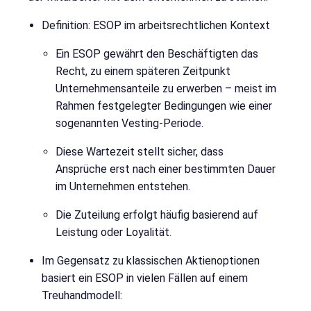
Definition: ESOP im arbeitsrechtlichen Kontext
Ein ESOP gewährt den Beschäftigten das
Recht, zu einem späteren Zeitpunkt
Unternehmensanteile zu erwerben – meist im
Rahmen festgelegter Bedingungen wie einer
sogenannten Vesting-Periode.
Diese Wartezeit stellt sicher, dass
Ansprüche erst nach einer bestimmten Dauer
im Unternehmen entstehen.
Die Zuteilung erfolgt häufig basierend auf
Leistung oder Loyalität.
Im Gegensatz zu klassischen Aktienoptionen
basiert ein ESOP in vielen Fällen auf einem
Treuhandmodell: