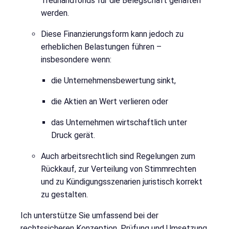
Treuhandfonds für die Belegschaft gehalten
werden.
Diese Finanzierungsform kann jedoch zu
erheblichen Belastungen führen –
insbesondere wenn:
die Unternehmensbewertung sinkt,
die Aktien an Wert verlieren oder
das Unternehmen wirtschaftlich unter
Druck gerät.
Auch arbeitsrechtlich sind Regelungen zum
Rückkauf, zur Verteilung von Stimmrechten
und zu Kündigungsszenarien juristisch korrekt
zu gestalten.
Ich unterstütze Sie umfassend bei der
rechtssicheren Konzeption, Prüfung und Umsetzung