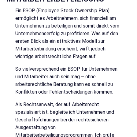
Ein ESOP (Employee Stock Ownership Plan)
ermöglicht es Arbeitnehmern, sich finanziell am
Unternehmen zu beteiligen und somit direkt vom
Unternehmenserfolg zu profitieren. Was auf den
ersten Blick als ein attraktives Modell zur
Mitarbeiterbindung erscheint, wirft jedoch
wichtige arbeitsrechtliche Fragen auf.
So vielversprechend ein ESOP für Unternehmen
und Mitarbeiter auch sein mag – ohne
arbeitsrechtliche Beratung kann es schnell zu
Konflikten oder Fehlentscheidungen kommen.
Als Rechtsanwalt, der auf Arbeitsrecht
spezialisiert ist, begleite ich Unternehmen und
Geschäftsführungen bei der rechtssicheren
Ausgestaltung von
Mitarbeiterbeteiligungsprogrammen. Ich prüfe