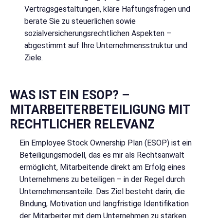
Vertragsgestaltungen, kläre Haftungsfragen und
berate Sie zu steuerlichen sowie
sozialversicherungsrechtlichen Aspekten –
abgestimmt auf Ihre Unternehmensstruktur und
Ziele.
WAS IST EIN ESOP? –
MITARBEITERBETEILIGUNG MIT
RECHTLICHER RELEVANZ
Ein Employee Stock Ownership Plan (ESOP) ist ein
Beteiligungsmodell, das es mir als Rechtsanwalt
ermöglicht, Mitarbeitende direkt am Erfolg eines
Unternehmens zu beteiligen – in der Regel durch
Unternehmensanteile. Das Ziel besteht darin, die
Bindung, Motivation und langfristige Identifikation
der Mitarbeiter mit dem Unternehmen zu stärken.