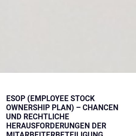
ESOP (EMPLOYEE STOCK
OWNERSHIP PLAN) – CHANCEN
UND RECHTLICHE
HERAUSFORDERUNGEN DER
MITARBEITERBETEILIGUNG