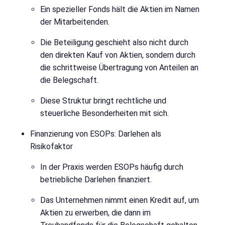
Ein spezieller Fonds hält die Aktien im Namen
der Mitarbeitenden.
Die Beteiligung geschieht also nicht durch
den direkten Kauf von Aktien, sondern durch
die schrittweise Übertragung von Anteilen an
die Belegschaft.
Diese Struktur bringt rechtliche und
steuerliche Besonderheiten mit sich.
Finanzierung von ESOPs: Darlehen als
Risikofaktor
In der Praxis werden ESOPs häufig durch
betriebliche Darlehen finanziert.
Das Unternehmen nimmt einen Kredit auf, um
Aktien zu erwerben, die dann im