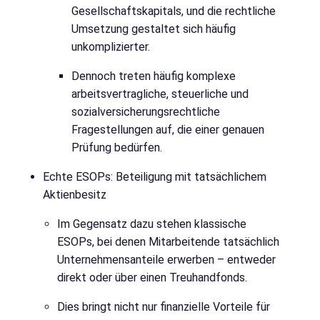
Gesellschaftskapitals, und die rechtliche
Umsetzung gestaltet sich häufig
unkomplizierter.
Dennoch treten häufig komplexe
arbeitsvertragliche, steuerliche und
sozialversicherungsrechtliche
Fragestellungen auf, die einer genauen
Prüfung bedürfen.
Echte ESOPs: Beteiligung mit tatsächlichem
Aktienbesitz
Im Gegensatz dazu stehen klassische
ESOPs, bei denen Mitarbeitende tatsächlich
Unternehmensanteile erwerben – entweder
direkt oder über einen Treuhandfonds.
Dies bringt nicht nur finanzielle Vorteile für