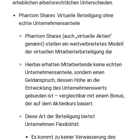
erheblichen arbeitsrechtlichen Unterschieden.
Phantom Shares: Virtuelle Beteiligung ohne
echte Unternehmensanteile
Phantom Shares (auch „virtuelle Aktien“
genannt) stellen ein weitverbreitetes Modell
der virtuellen Mitarbeiterbeteiligung dar.
Hierbei erhalten Mitarbeitende keine echten
Unternehmensanteile, sondern einen
Geldanspruch, dessen Höhe an die
Entwicklung des Unternehmenswerts
gebunden ist – vergleichbar mit einem Bonus,
der auf dem Aktienkurs basiert.
Diese Art der Beteiligung bietet
Unternehmen Flexibilität:
Es kommt zu keiner Verwässerung des