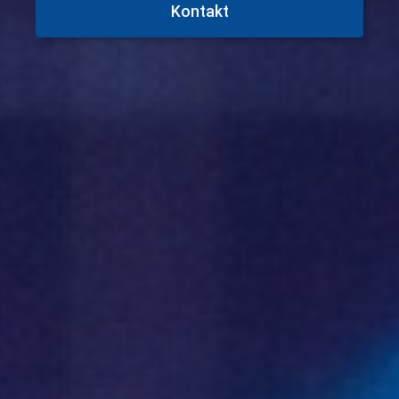
Kontakt