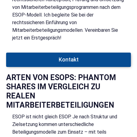
von Mitarbeiterbeteiligungsprogrammen nach dem
ESOP-Modell. Ich begleite Sie bei der
rechtssicheren Einführung von
Mitarbeiterbeteiligungsmodellen. Vereinbaren Sie
jetzt ein Erstgespräch!
Kontakt
ARTEN VON ESOPS: PHANTOM
SHARES IM VERGLEICH ZU
REALEN
MITARBEITERBETEILIGUNGEN
ESOP ist nicht gleich ESOP. Je nach Struktur und
Zielsetzung kommen unterschiedliche
Beteiligungsmodelle zum Einsatz – mit teils