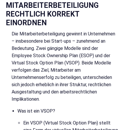
MITARBEITERBETEILIGUNG
RECHTLICH KORREKT
EINORDNEN
Die Mitarbeiterbeteiligung gewinnt in Unternehmen
– insbesondere bei Start-ups – zunehmend an
Bedeutung. Zwei gängige Modelle sind der
Employee Stock Ownership Plan (ESOP) und der
Virtual Stock Option Plan (VSOP). Beide Modelle
verfolgen das Ziel, Mitarbeiter am
Unternehmenserfolg zu beteiligen, unterscheiden
sich jedoch erheblich in ihrer Struktur, rechtlichen
Ausgestaltung und den arbeitsrechtlichen
Implikationen.
Was ist ein VSOP?
Ein VSOP (Virtual Stock Option Plan) stellt