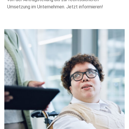
Umsetzung im Unternehmen. Jetzt informieren!