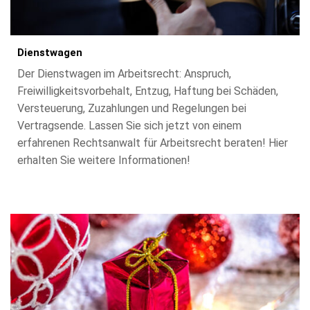
Dienstwagen
Der Dienstwagen im Arbeitsrecht: Anspruch,
Freiwilligkeitsvorbehalt, Entzug, Haftung bei Schäden,
Versteuerung, Zuzahlungen und Regelungen bei
Vertragsende. Lassen Sie sich jetzt von einem
erfahrenen Rechtsanwalt für Arbeitsrecht beraten! Hier
erhalten Sie weitere Informationen!