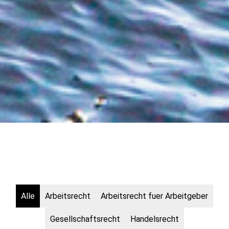
Alle
Arbeitsrecht
Arbeitsrecht fuer Arbeitgeber
Gesellschaftsrecht
Handelsrecht