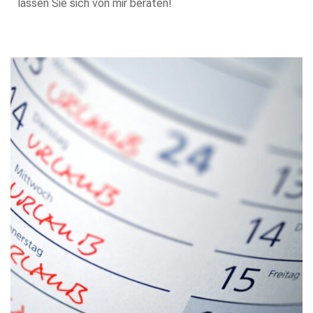
lassen Sie sich von mir beraten!