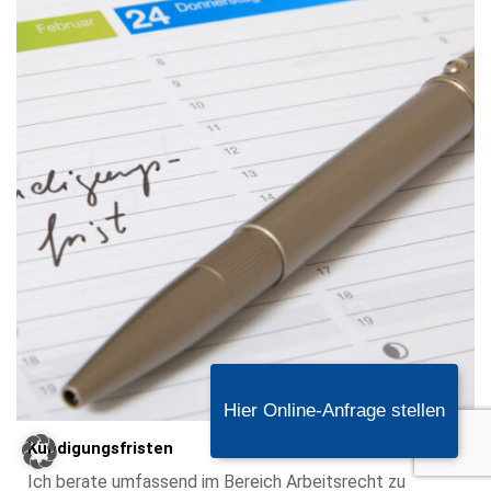
Hier Online-Anfrage stellen
Kündigungsfristen
Ich berate umfassend im Bereich Arbeitsrecht zu