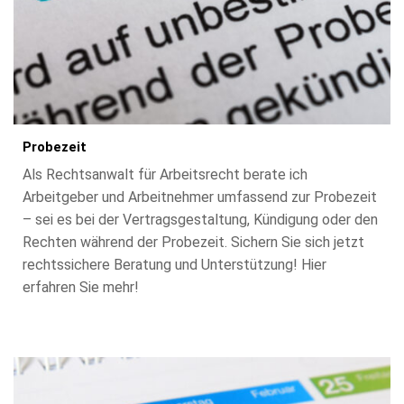
Probezeit
Als Rechtsanwalt für Arbeitsrecht berate ich
Arbeitgeber und Arbeitnehmer umfassend zur Probezeit
– sei es bei der Vertragsgestaltung, Kündigung oder den
Rechten während der Probezeit. Sichern Sie sich jetzt
rechtssichere Beratung und Unterstützung! Hier
erfahren Sie mehr!