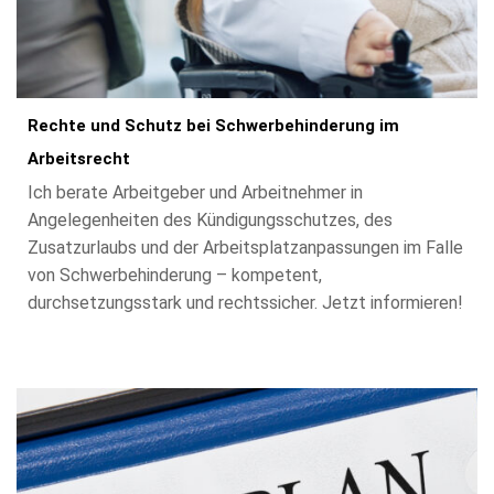
Rechte und Schutz bei Schwerbehinderung im
Arbeitsrecht
Ich berate Arbeitgeber und Arbeitnehmer in
Angelegenheiten des Kündigungsschutzes, des
Zusatzurlaubs und der Arbeitsplatzanpassungen im Falle
von Schwerbehinderung – kompetent,
durchsetzungsstark und rechtssicher. Jetzt informieren!