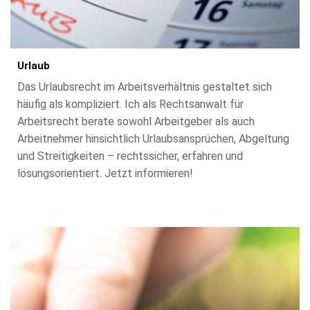
Urlaub
Das Urlaubsrecht im Arbeitsverhältnis gestaltet sich
häufig als kompliziert. Ich als Rechtsanwalt für
Arbeitsrecht berate sowohl Arbeitgeber als auch
Arbeitnehmer hinsichtlich Urlaubsansprüchen, Abgeltung
und Streitigkeiten – rechtssicher, erfahren und
lösungsorientiert. Jetzt informieren!