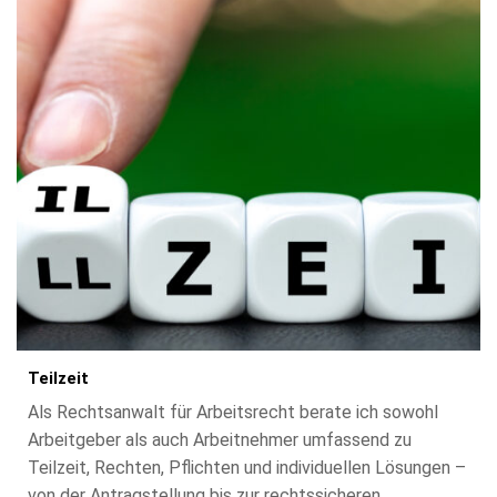
Teilzeit
Als Rechtsanwalt für Arbeitsrecht berate ich sowohl
Arbeitgeber als auch Arbeitnehmer umfassend zu
Teilzeit, Rechten, Pflichten und individuellen Lösungen –
von der Antragstellung bis zur rechtssicheren