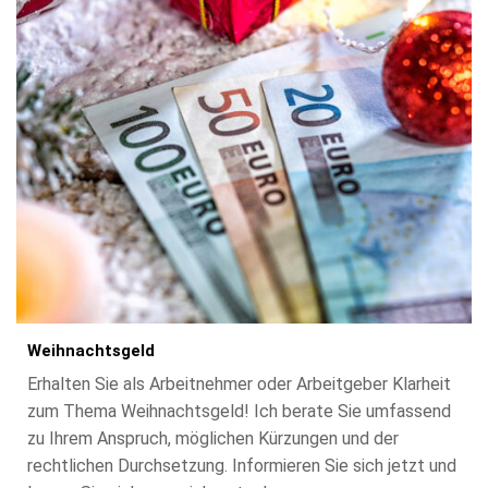
Weihnachtsgeld
Erhalten Sie als Arbeitnehmer oder Arbeitgeber Klarheit
zum Thema Weihnachtsgeld! Ich berate Sie umfassend
zu Ihrem Anspruch, möglichen Kürzungen und der
rechtlichen Durchsetzung. Informieren Sie sich jetzt und