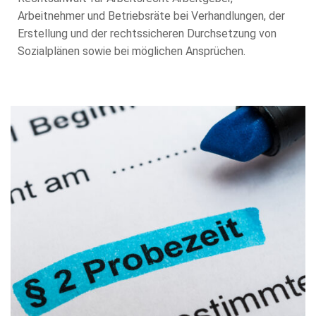
Arbeitnehmer und Betriebsräte bei Verhandlungen, der
Erstellung und der rechtssicheren Durchsetzung von
Sozialplänen sowie bei möglichen Ansprüchen.