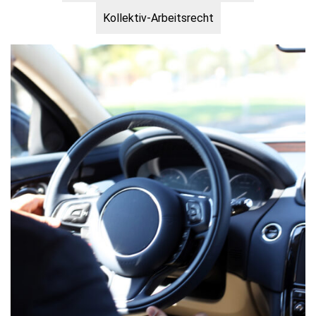
Kollektiv-Arbeitsrecht