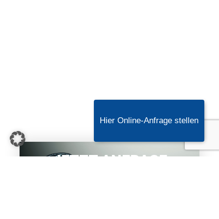
Hier Online-Anfrage stellen
JETZT ANFRAGE
STELLEN