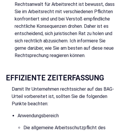
Rechtsanwalt für Arbeitsrecht ist bewusst, dass
Sie im Arbeitsrecht mit verschiedenen Pflichten
konfrontiert sind und bei Verstoß empfindliche
rechtliche Konsequenzen drohen. Daher ist es
entscheidend, sich juristischen Rat zu holen und
sich rechtlich abzusichern. Ich informiere Sie
gerne darüber, wie Sie am besten auf diese neue
Rechtsprechung reagieren können.
EFFIZIENTE ZEITERFASSUNG
Damit Ihr Unternehmen rechtssicher auf das BAG-
Urteil vorbereitet ist, sollten Sie die folgenden
Punkte beachten:
Anwendungsbereich
Die allgemeine Arbeitsschutzpflicht des