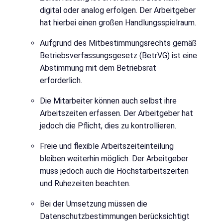
digital oder analog erfolgen. Der Arbeitgeber
hat hierbei einen großen Handlungsspielraum.
Aufgrund des Mitbestimmungsrechts gemäß
Betriebsverfassungsgesetz (BetrVG) ist eine
Abstimmung mit dem Betriebsrat
erforderlich.
Die Mitarbeiter können auch selbst ihre
Arbeitszeiten erfassen. Der Arbeitgeber hat
jedoch die Pflicht, dies zu kontrollieren.
Freie und flexible Arbeitszeiteinteilung
bleiben weiterhin möglich. Der Arbeitgeber
muss jedoch auch die Höchstarbeitszeiten
und Ruhezeiten beachten.
Bei der Umsetzung müssen die
Datenschutzbestimmungen berücksichtigt