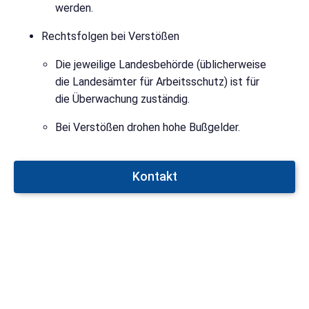
werden.
Rechtsfolgen bei Verstößen
Die jeweilige Landesbehörde (üblicherweise
die Landesämter für Arbeitsschutz) ist für
die Überwachung zuständig.
Bei Verstößen drohen hohe Bußgelder.
Kontakt