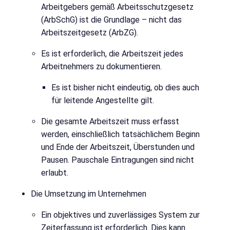
Arbeitgebers gemäß Arbeitsschutzgesetz
(ArbSchG) ist die Grundlage – nicht das
Arbeitszeitgesetz (ArbZG).
Es ist erforderlich, die Arbeitszeit jedes
Arbeitnehmers zu dokumentieren.
Es ist bisher nicht eindeutig, ob dies auch
für leitende Angestellte gilt.
Die gesamte Arbeitszeit muss erfasst
werden, einschließlich tatsächlichem Beginn
und Ende der Arbeitszeit, Überstunden und
Pausen. Pauschale Eintragungen sind nicht
erlaubt.
Die Umsetzung im Unternehmen
Ein objektives und zuverlässiges System zur
Zeiterfassung ist erforderlich. Dies kann