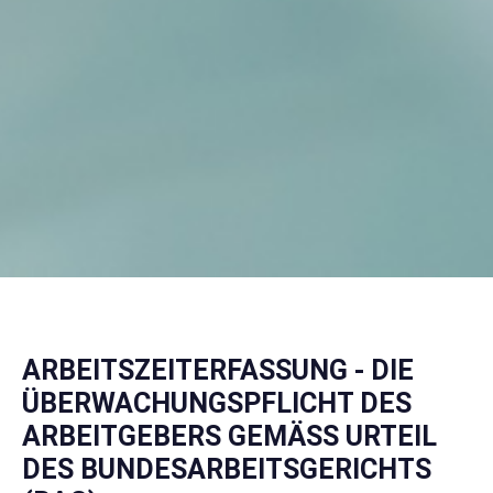
ARBEITSZEITERFASSUNG - DIE
ÜBERWACHUNGSPFLICHT DES
ARBEITGEBERS GEMÄSS URTEIL D
ES BUNDESARBEITSGERICHTS (