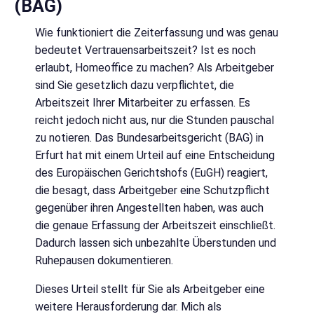
BAG)
Wie funktioniert die Zeiterfassung und was genau
bedeutet Vertrauensarbeitszeit? Ist es noch
erlaubt, Homeoffice zu machen? Als Arbeitgeber
sind Sie gesetzlich dazu verpflichtet, die
Arbeitszeit Ihrer Mitarbeiter zu erfassen. Es
reicht jedoch nicht aus, nur die Stunden pauschal
zu notieren. Das Bundesarbeitsgericht (BAG) in
Erfurt hat mit einem Urteil auf eine Entscheidung
des Europäischen Gerichtshofs (EuGH) reagiert,
die besagt, dass Arbeitgeber eine Schutzpflicht
gegenüber ihren Angestellten haben, was auch
die genaue Erfassung der Arbeitszeit einschließt.
Dadurch lassen sich unbezahlte Überstunden und
Ruhepausen dokumentieren.
Dieses Urteil stellt für Sie als Arbeitgeber eine
weitere Herausforderung dar. Mich als