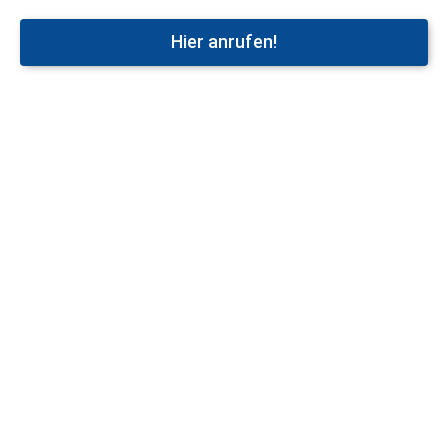
Hier anrufen!