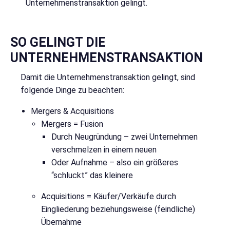
Unternehmenstransaktion gelingt.
SO GELINGT DIE
UNTERNEHMENSTRANSAKTION
Damit die Unternehmenstransaktion gelingt, sind
folgende Dinge zu beachten:
Mergers & Acquisitions
Mergers = Fusion
Durch Neugründung – zwei Unternehmen
verschmelzen in einem neuen
Oder Aufnahme – also ein größeres
“schluckt” das kleinere
Acquisitions = Käufer/Verkäufe durch
Eingliederung beziehungsweise (feindliche)
Übernahme