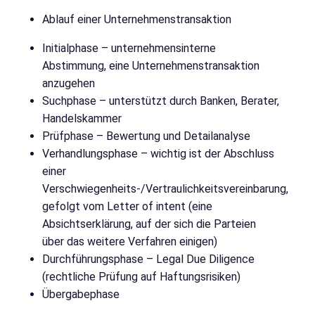
Ablauf einer Unternehmenstransaktion
Initialphase – unternehmensinterne
Abstimmung, eine Unternehmenstransaktion
anzugehen
Suchphase – unterstützt durch Banken, Berater,
Handelskammer
Prüfphase – Bewertung und Detailanalyse
Verhandlungsphase – wichtig ist der Abschluss
einer
Verschwiegenheits-/Vertraulichkeitsvereinbarung,
gefolgt vom Letter of intent (eine
Absichtserklärung, auf der sich die Parteien
über das weitere Verfahren einigen)
Durchführungsphase – Legal Due Diligence
(rechtliche Prüfung auf Haftungsrisiken)
Übergabephase