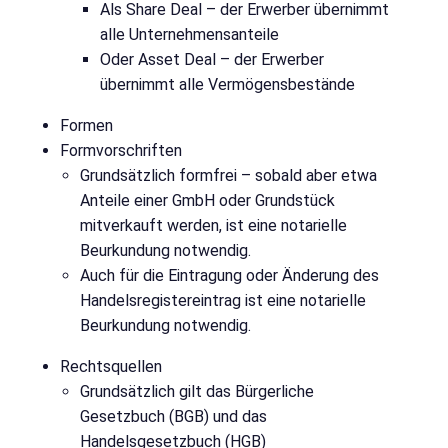
Als Share Deal – der Erwerber übernimmt
alle Unternehmensanteile
Oder Asset Deal – der Erwerber
übernimmt alle Vermögensbestände
Formen
Formvorschriften
Grundsätzlich formfrei – sobald aber etwa
Anteile einer GmbH oder Grundstück
mitverkauft werden, ist eine notarielle
Beurkundung notwendig.
Auch für die Eintragung oder Änderung des
Handelsregistereintrag ist eine notarielle
Beurkundung notwendig.
Rechtsquellen
Grundsätzlich gilt das Bürgerliche
Gesetzbuch (BGB) und das
Handelsgesetzbuch (HGB)