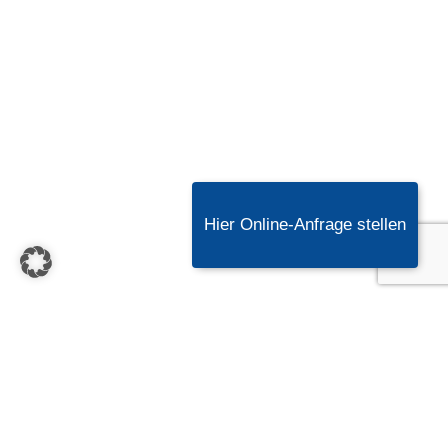
Hier Online-Anfrage stellen