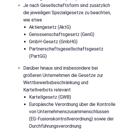
Je nach Gesellschaftsform sind zusätzlich
die jeweiligen Spezialgesetze zu beachten,
wie etwa
Aktiengesetz (AktG)
Genossenschaftsgesetz (GenG)
GmbH-Gesetz (GmbHG)
Partnerschaftsgesellschaftsgesetz
(PartGG)
Darüber hinaus sind insbesondere bei
größeren Unternehmen die Gesetze zur
Wettbewerbsbeschränkung und
Kartellverbots relevant
Kartellgesetz (GWB)
Europäische Verordnung über die Kontrolle
von Unternehmenszusammenschlüssen
(EG-Fusionskontrollverordnung) sowie der
Durchführungsverordnung