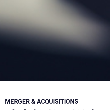
MERGER & ACQUISITIONS