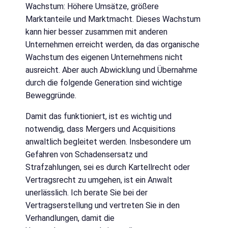
Wachstum: Höhere Umsätze, größere
Marktanteile und Marktmacht. Dieses Wachstum
kann hier besser zusammen mit anderen
Unternehmen erreicht werden, da das organische
Wachstum des eigenen Unternehmens nicht
ausreicht. Aber auch Abwicklung und Übernahme
durch die folgende Generation sind wichtige
Beweggründe.
Damit das funktioniert, ist es wichtig und
notwendig, dass Mergers und Acquisitions
anwaltlich begleitet werden. Insbesondere um
Gefahren von Schadensersatz und
Strafzahlungen, sei es durch Kartellrecht oder
Vertragsrecht zu umgehen, ist ein Anwalt
unerlässlich. Ich berate Sie bei der
Vertragserstellung und vertreten Sie in den
Verhandlungen, damit die