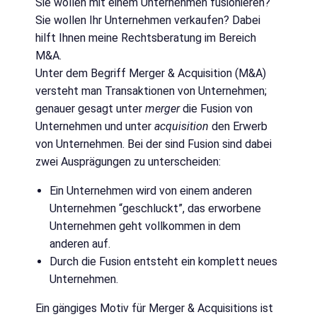
Sie wollen mit einem Unternehmen fusionieren?
Sie wollen Ihr Unternehmen verkaufen? Dabei
hilft Ihnen meine Rechtsberatung im Bereich
M&A.
Unter dem Begriff Merger & Acquisition (M&A)
versteht man Transaktionen von Unternehmen;
genauer gesagt unter
merger
die Fusion von
Unternehmen und unter
acquisition
den Erwerb
von Unternehmen. Bei der sind Fusion sind dabei
zwei Ausprägungen zu unterscheiden:
Ein Unternehmen wird von einem anderen
Unternehmen “geschluckt”, das erworbene
Unternehmen geht vollkommen in dem
anderen auf.
Durch die Fusion entsteht ein komplett neues
Unternehmen.
Ein gängiges Motiv für Merger & Acquisitions ist