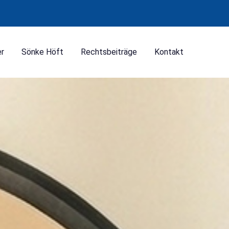
er
Sönke Höft
Rechtsbeiträge
Kontakt