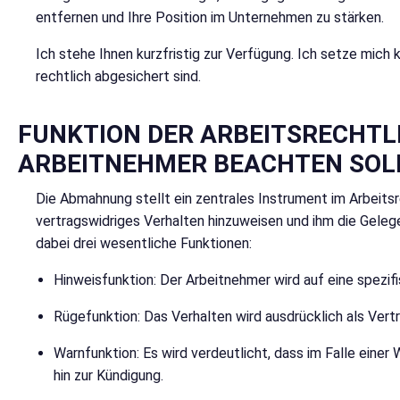
entfernen und Ihre Position im Unternehmen zu stärken.
Ich stehe Ihnen kurzfristig zur Verfügung. Ich setze mich 
rechtlich abgesichert sind.
FUNKTION DER ARBEITSRECHT
ARBEITNEHMER BEACHTEN SOL
Die Abmahnung stellt ein zentrales Instrument im Arbeitsre
vertragswidriges Verhalten hinzuweisen und ihm die Geleg
dabei drei wesentliche Funktionen:
Hinweisfunktion: Der Arbeitnehmer wird auf eine spezi
Rügefunktion: Das Verhalten wird ausdrücklich als Ver
Warnfunktion: Es wird verdeutlicht, dass im Falle eine
hin zur Kündigung.