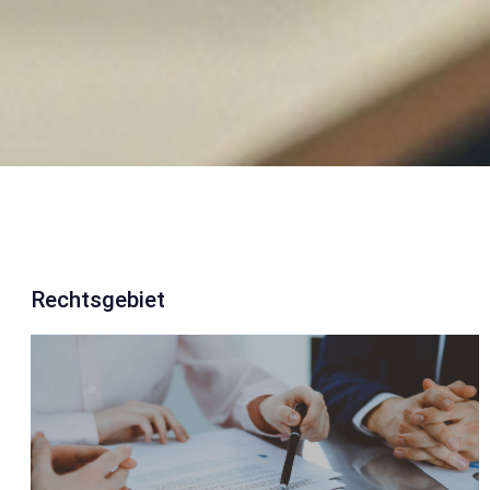
Rechtsgebiet