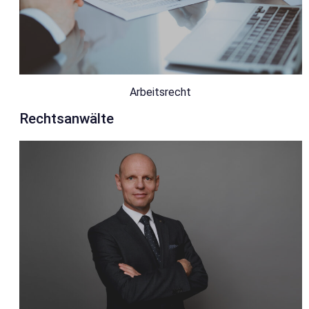
Arbeitsrecht
Rechtsanwälte