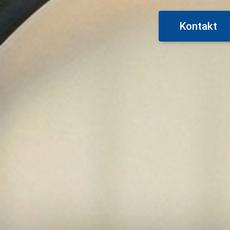
Kontakt