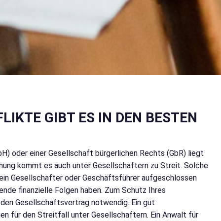
LIKTE GIBT ES IN DEN BESTEN
H) oder einer Gesellschaft bürgerlichen Rechts (GbR) liegt
ehung kommt es auch unter Gesellschaftern zu Streit. Solche
 ein Gesellschafter oder Geschäftsführer aufgeschlossen
ende finanzielle Folgen haben. Zum Schutz Ihres
n den Gesellschaftsvertrag notwendig. Ein gut
 für den Streitfall unter Gesellschaftern. Ein Anwalt für