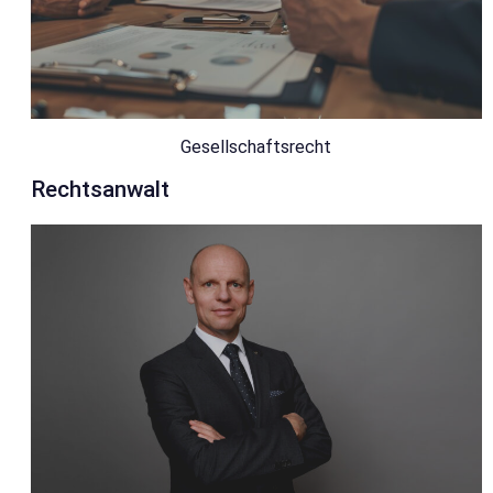
Gesellschaftsrecht
Rechtsanwalt