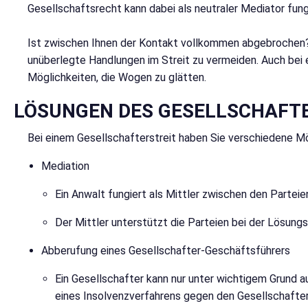
Gesellschaftsrecht kann dabei als neutraler Mediator fung
Ist zwischen Ihnen der Kontakt vollkommen abgebrochen? 
unüberlegte Handlungen im Streit zu vermeiden. Auch bei 
Möglichkeiten, die Wogen zu glätten.
LÖSUNGEN DES GESELLSCHAFT
Bei einem Gesellschafterstreit haben Sie verschiedene Mög
Mediation
Ein Anwalt fungiert als Mittler zwischen den Parteie
Der Mittler unterstützt die Parteien bei der Lösung
Abberufung eines Gesellschafter-Geschäftsführers
Ein Gesellschafter kann nur unter wichtigem Grund a
eines Insolvenzverfahrens gegen den Gesellschafter 