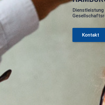
Dienstleistung
Gesellschaftsr
Kontakt