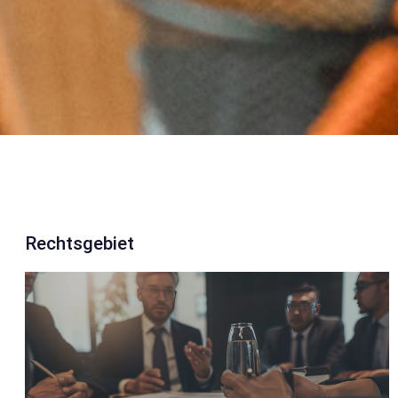
Rechtsgebiet