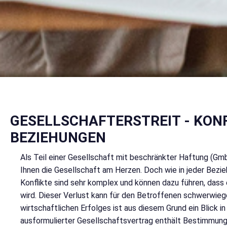
GESELLSCHAFTERSTREIT - KONF
BEZIEHUNGEN
Als Teil einer Gesellschaft mit beschränkter Haftung (Gmb
Ihnen die Gesellschaft am Herzen. Doch wie in jeder Bezi
Konflikte sind sehr komplex und können dazu führen, dass
wird. Dieser Verlust kann für den Betroffenen schwerwieg
wirtschaftlichen Erfolges ist aus diesem Grund ein Blick i
ausformulierter Gesellschaftsvertrag enthält Bestimmungen