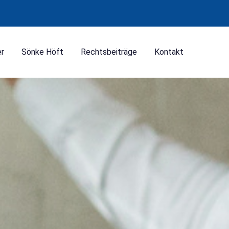
er
Sönke Höft
Rechtsbeiträge
Kontakt