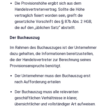
Die Provisionshöhe ergibt sich aus dem
Handelsvertretervertrag. Sollte die Höhe
vertraglich fixiert worden sein, greift die
gesetzliche Vorschrift des § 87b Abs. 2 HGB,
die auf den „üblichen Satz“ abstellt.
Der Buchauszug
Im Rahmen des Buchauszuges ist der Unternehmer
dazu gehalten, die Informationen bereitzustellen,
die der Handelsvertreter zur Berechnung seines
Provisionsanspruchs benötigt.
Der Unternehmer muss den Buchauszug erst
nach Aufforderung erteilen
Der Buchauszug muss alle relevanten
geschäftlichen Verhältnisse in klarer,
übersichtlicher und vollständiger Art aufweisen.