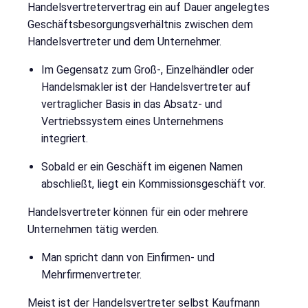
Handelsvertretervertrag ein auf Dauer angelegtes
Geschäftsbesorgungsverhältnis zwischen dem
Handelsvertreter und dem Unternehmer.
Im Gegensatz zum Groß-, Einzelhändler oder
Handelsmakler ist der Handelsvertreter auf
vertraglicher Basis in das Absatz- und
Vertriebssystem eines Unternehmens
integriert.
Sobald er ein Geschäft im eigenen Namen
abschließt, liegt ein Kommissionsgeschäft vor.
Handelsvertreter können für ein oder mehrere
Unternehmen tätig werden.
Man spricht dann von Einfirmen- und
Mehrfirmenvertreter.
Meist ist der Handelsvertreter selbst Kaufmann