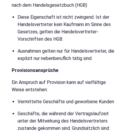
nach dem
Handelsgesetzbuch
(HGB)
Diese Eigenschaft ist nicht zwingend. Ist der
Handelsvertreter kein Kaufmann im Sinne des
Gesetzes, gelten die Handelsvertreter-
Vorschriften des HGB.
Ausnahmen gelten nur für Handelsvertreter, die
explizit nur nebenberuflich tätig sind.
Provisionsansprüche
Ein Anspruch auf Provision kann auf vielfältige
Weise entstehen:
Vermittelte Geschäfte und geworbene Kunden
Geschäfte, die während der Vertragslaufzeit
unter der Mitwirkung des Handelsvertreters
zustande gekommen sind. Grundsätzlich sind