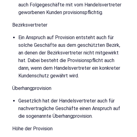
auch Folgegeschäfte mit vom Handelsvertreter
geworbenen Kunden provisionspflichtig.
Bezirksvertreter
Ein Anspruch auf Provision entsteht auch für
solche Geschäfte aus dem geschützten Bezirk,
an denen der Bezirksvertreter nicht mitgewirkt
hat. Dabei besteht die Provisionspflicht auch
dann, wenn dem Handelsvertreter ein konkreter
Kundenschutz gewährt wird.
Überhangprovision
Gesetzlich hat der Handelsvertreter auch für
nachvertragliche Geschäfte einen Anspruch auf
die sogenannte Überhangprovision.
Höhe der Provision