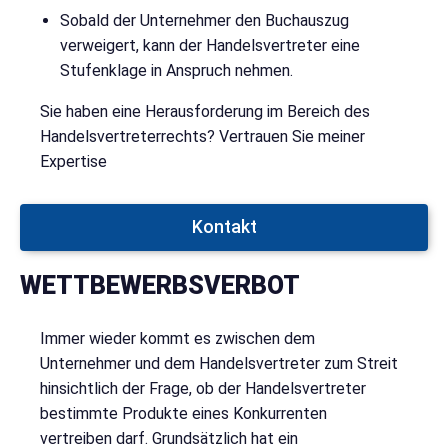
Sobald der Unternehmer den Buchauszug
verweigert, kann der Handelsvertreter eine
Stufenklage in Anspruch nehmen.
Sie haben eine Herausforderung im Bereich des
Handelsvertreterrechts? Vertrauen Sie meiner
Expertise
Kontakt
WETTBEWERBSVERBOT
Immer wieder kommt es zwischen dem
Unternehmer und dem Handelsvertreter zum Streit
hinsichtlich der Frage, ob der Handelsvertreter
bestimmte Produkte eines Konkurrenten
vertreiben darf.
Grundsätzlich hat ein