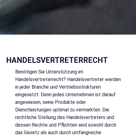
HANDELSVERTRETERRECHT
Benötigen Sie Unterstützung im
Handelsvertreterrecht? Handelsvertreter werden
in jeder Branche und Vertriebsstrukturen
eingesetzt. Denn jedes Unternehmen ist darauf
angewiesen, seine Produkte oder
Dienstleistungen optimal zu vermarkten. Die
rechtliche Stellung des Handelsvertreters und
dessen Rechte und Pflichten sind sowohl durch
das Gesetz als auch durch umfangreiche