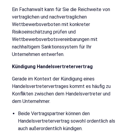
Ein Fachanwalt kann für Sie die Reichweite von
vertraglichen und nachvertraglichen
Wettbewerbsverboten mit konkreter
Risikoeinschätzung prüfen und
Wettbewerbsverbotsvereinbarungen mit
nachhaltigem Sanktionssystem für Ihr
Unternehmen entwerfen.
Kündigung Handelsvertretervertrag
Gerade im Kontext der Kündigung eines
Handelsvertretervertrages kommt es häufig zu
Konflikten zwischen dem Handelsvertreter und
dem Unternehmer.
Beide Vertragspartner können den
Handelsvertretervertrag sowohl ordentlich als
auch außerordentlich kündigen.