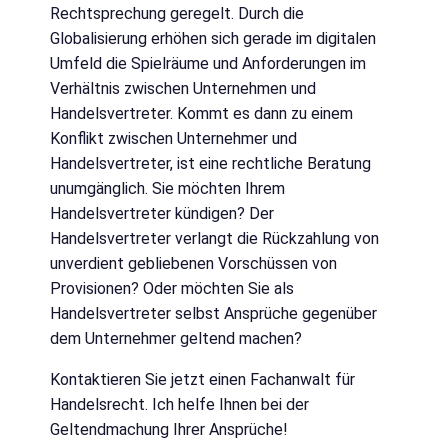
Rechtsprechung geregelt. Durch die
Globalisierung erhöhen sich gerade im digitalen
Umfeld die Spielräume und Anforderungen im
Verhältnis zwischen Unternehmen und
Handelsvertreter. Kommt es dann zu einem
Konflikt zwischen Unternehmer und
Handelsvertreter, ist eine rechtliche Beratung
unumgänglich. Sie möchten Ihrem
Handelsvertreter kündigen? Der
Handelsvertreter verlangt die Rückzahlung von
unverdient gebliebenen Vorschüssen von
Provisionen? Oder möchten Sie als
Handelsvertreter selbst Ansprüche gegenüber
dem Unternehmer geltend machen?
Kontaktieren Sie jetzt einen Fachanwalt für
Handelsrecht. Ich helfe Ihnen bei der
Geltendmachung Ihrer Ansprüche!