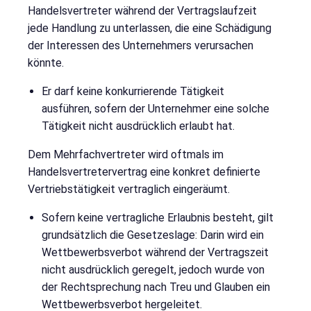
Handelsvertreter während der Vertragslaufzeit
jede Handlung zu unterlassen, die eine Schädigung
der Interessen des Unternehmers verursachen
könnte.
Er darf keine konkurrierende Tätigkeit
ausführen, sofern der Unternehmer eine solche
Tätigkeit nicht ausdrücklich erlaubt hat.
Dem Mehrfachvertreter wird oftmals im
Handelsvertretervertrag eine konkret definierte
Vertriebstätigkeit vertraglich eingeräumt.
Sofern keine vertragliche Erlaubnis besteht, gilt
grundsätzlich die Gesetzeslage: Darin wird ein
Wettbewerbsverbot während der Vertragszeit
nicht ausdrücklich geregelt, jedoch wurde von
der Rechtsprechung nach Treu und Glauben ein
Wettbewerbsverbot hergeleitet.