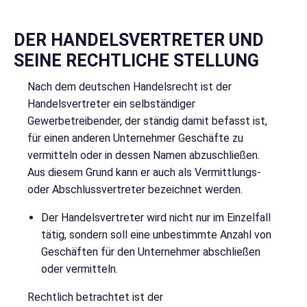
DER HANDELSVERTRETER UND
SEINE RECHTLICHE STELLUNG
Nach dem deutschen Handelsrecht ist der
Handelsvertreter ein selbständiger
Gewerbetreibender, der ständig damit befasst ist,
für einen anderen Unternehmer Geschäfte zu
vermitteln oder in dessen Namen abzuschließen.
Aus diesem Grund kann er auch als Vermittlungs-
oder Abschlussvertreter bezeichnet werden.
Der Handelsvertreter wird nicht nur im Einzelfall
tätig, sondern soll eine unbestimmte Anzahl von
Geschäften für den Unternehmer abschließen
oder vermitteln.
Rechtlich betrachtet ist der