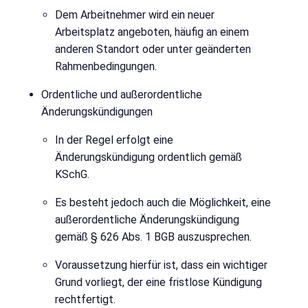
Dem Arbeitnehmer wird ein neuer
Arbeitsplatz angeboten, häufig an einem
anderen Standort oder unter geänderten
Rahmenbedingungen.
Ordentliche und außerordentliche
Änderungskündigungen
In der Regel erfolgt eine
Änderungskündigung ordentlich gemäß
KSchG.
Es besteht jedoch auch die Möglichkeit, eine
außerordentliche Änderungskündigung
gemäß § 626 Abs. 1 BGB auszusprechen.
Voraussetzung hierfür ist, dass ein wichtiger
Grund vorliegt, der eine fristlose Kündigung
rechtfertigt.