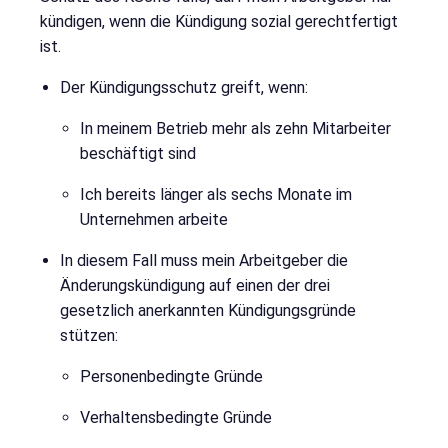
kündigen, wenn die Kündigung sozial gerechtfertigt
ist.
Der Kündigungsschutz greift, wenn:
In meinem Betrieb mehr als zehn Mitarbeiter
beschäftigt sind
Ich bereits länger als sechs Monate im
Unternehmen arbeite
In diesem Fall muss mein Arbeitgeber die
Änderungskündigung auf einen der drei
gesetzlich anerkannten Kündigungsgründe
stützen:
Personenbedingte Gründe
Verhaltensbedingte Gründe