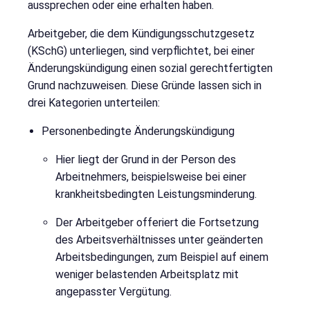
aussprechen oder eine erhalten haben.
Arbeitgeber, die dem Kündigungsschutzgesetz
(KSchG) unterliegen, sind verpflichtet, bei einer
Änderungskündigung einen sozial gerechtfertigten
Grund nachzuweisen. Diese Gründe lassen sich in
drei Kategorien unterteilen:
Personenbedingte Änderungskündigung
Hier liegt der Grund in der Person des
Arbeitnehmers, beispielsweise bei einer
krankheitsbedingten Leistungsminderung.
Der Arbeitgeber offeriert die Fortsetzung
des Arbeitsverhältnisses unter geänderten
Arbeitsbedingungen, zum Beispiel auf einem
weniger belastenden Arbeitsplatz mit
angepasster Vergütung.