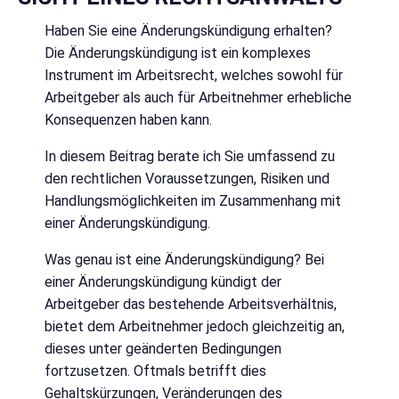
Haben Sie eine Änderungskündigung erhalten?
Die Änderungskündigung ist ein komplexes
Instrument im Arbeitsrecht, welches sowohl für
Arbeitgeber als auch für Arbeitnehmer erhebliche
Konsequenzen haben kann.
In diesem Beitrag berate ich Sie umfassend zu
den rechtlichen Voraussetzungen, Risiken und
Handlungsmöglichkeiten im Zusammenhang mit
einer Änderungskündigung.
Was genau ist eine Änderungskündigung? Bei
einer Änderungskündigung kündigt der
Arbeitgeber das bestehende Arbeitsverhältnis,
bietet dem Arbeitnehmer jedoch gleichzeitig an,
dieses unter geänderten Bedingungen
fortzusetzen. Oftmals betrifft dies
Gehaltskürzungen, Veränderungen des