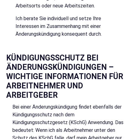
Arbeitsorts oder neue Arbeitszeiten.
Ich berate Sie individuell und setze Ihre
Interessen im Zusammenhang mit einer
Änderungskündigung konsequent durch.
KÜNDIGUNGSSCHUTZ BEI
ÄNDERUNGSKÜNDIGUNGEN –
WICHTIGE INFORMATIONEN FÜR
ARBEITNEHMER UND
ARBEITGEBER
Bei einer Änderungskündigung findet ebenfalls der
Kündigungsschutz nach dem
Kündigungsschutzgesetz (KSchG) Anwendung. Das
bedeutet: Wenn ich als Arbeitnehmer unter den
Schutz des KSchG falle, darf mein Arbeitgeber nur