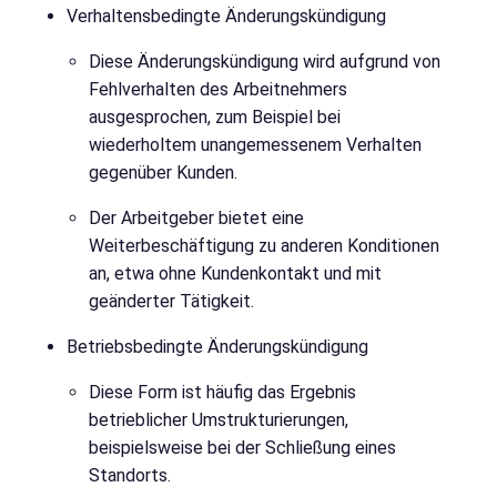
Verhaltensbedingte Änderungskündigung
Diese Änderungskündigung wird aufgrund von
Fehlverhalten des Arbeitnehmers
ausgesprochen, zum Beispiel bei
wiederholtem unangemessenem Verhalten
gegenüber Kunden.
Der Arbeitgeber bietet eine
Weiterbeschäftigung zu anderen Konditionen
an, etwa ohne Kundenkontakt und mit
geänderter Tätigkeit.
Betriebsbedingte Änderungskündigung
Diese Form ist häufig das Ergebnis
betrieblicher Umstrukturierungen,
beispielsweise bei der Schließung eines
Standorts.