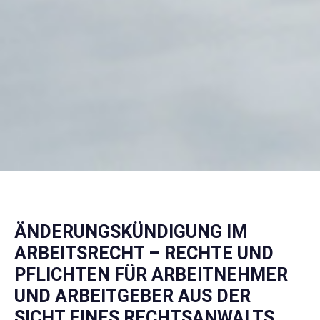
ÄNDERUNGSKÜNDIGUNG IM
ARBEITSRECHT – RECHTE UND
PFLICHTEN FÜR ARBEITNEHMER
UND ARBEITGEBER AUS DER
SICHT EINES RECHTSANWALTS