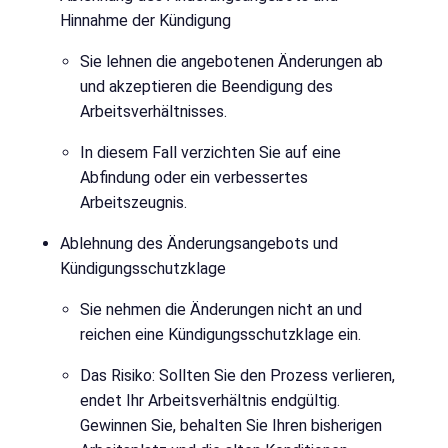
Hinnahme der Kündigung
Sie lehnen die angebotenen Änderungen ab
und akzeptieren die Beendigung des
Arbeitsverhältnisses.
In diesem Fall verzichten Sie auf eine
Abfindung oder ein verbessertes
Arbeitszeugnis.
Ablehnung des Änderungsangebots und
Kündigungsschutzklage
Sie nehmen die Änderungen nicht an und
reichen eine Kündigungsschutzklage ein.
Das Risiko: Sollten Sie den Prozess verlieren,
endet Ihr Arbeitsverhältnis endgültig.
Gewinnen Sie, behalten Sie Ihren bisherigen