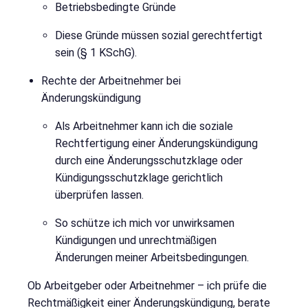
Betriebsbedingte Gründe
Diese Gründe müssen sozial gerechtfertigt
sein (§ 1 KSchG).
Rechte der Arbeitnehmer bei
Änderungskündigung
Als Arbeitnehmer kann ich die soziale
Rechtfertigung einer Änderungskündigung
durch eine Änderungsschutzklage oder
Kündigungsschutzklage gerichtlich
überprüfen lassen.
So schütze ich mich vor unwirksamen
Kündigungen und unrechtmäßigen
Änderungen meiner Arbeitsbedingungen.
Ob Arbeitgeber oder Arbeitnehmer – ich prüfe die
Rechtmäßigkeit einer Änderungskündigung, berate