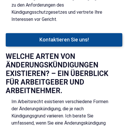
zu den Anforderungen des
Kündigungsschutzgesetzes und vertrete Ihre
Interessen vor Gericht.
Kontaktieren Sie uns!
WELCHE ARTEN VON
ÄNDERUNGSKÜNDIGUNGEN
EXISTIEREN? – EIN ÜBERBLICK
FÜR ARBEITGEBER UND
ARBEITNEHMER.
Im Arbeitsrecht existieren verschiedene Formen
der Änderungskündigung, die je nach
Kündigungsgrund variieren. Ich berate Sie
umfassend, wenn Sie eine Änderungskündigung