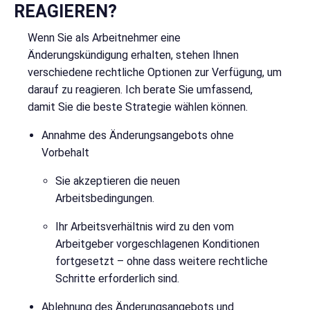
REAGIEREN?
Wenn Sie als Arbeitnehmer eine
Änderungskündigung erhalten, stehen Ihnen
verschiedene rechtliche Optionen zur Verfügung, um
darauf zu reagieren. Ich berate Sie umfassend,
damit Sie die beste Strategie wählen können.
Annahme des Änderungsangebots ohne
Vorbehalt
Sie akzeptieren die neuen
Arbeitsbedingungen.
Ihr Arbeitsverhältnis wird zu den vom
Arbeitgeber vorgeschlagenen Konditionen
fortgesetzt – ohne dass weitere rechtliche
Schritte erforderlich sind.
Ablehnung des Änderungsangebots und