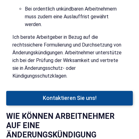
Bei ordentlich unkündbaren Arbeitnehmern
muss zudem eine Auslauffrist gewährt
werden.
Ich berate Arbeitgeber in Bezug auf die
rechtssichere Formulierung und Durchsetzung von
Änderungskündigungen. Arbeitnehmer unterstütze
ich bei der Prüfung der Wirksamkeit und vertrete
sie in Änderungsschutz- oder
Kündigungsschutzklagen.
Kontaktieren Sie uns!
WIE KÖNNEN ARBEITNEHMER
AUF EINE
ÄNDERUNGSKÜNDIGUNG