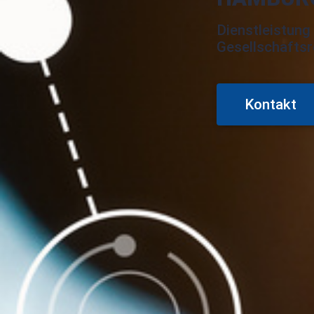
Dienstleistung
Gesellschaftsr
Kontakt