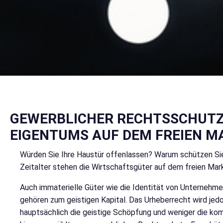
GEWERBLICHER RECHTSSCHUTZ 
EIGENTUMS AUF DEM FREIEN M
Würden Sie Ihre Haustür offenlassen? Warum schützen Sie 
Zeitalter stehen die Wirtschaftsgüter auf dem freien Ma
Auch immaterielle Güter wie die Identität von Unternehme
gehören zum geistigen Kapital. Das Urheberrecht wird je
hauptsächlich die geistige Schöpfung und weniger die kom