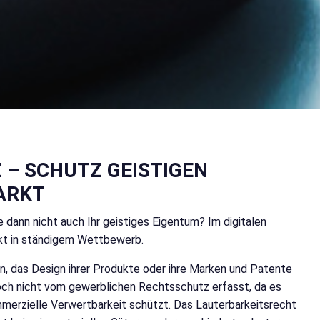
– SCHUTZ GEISTIGEN
ARKT
dann nicht auch Ihr geistiges Eigentum? Im digitalen
rkt in ständigem Wettbewerb.
n, das Design ihrer Produkte oder ihre Marken und Patente
doch nicht vom gewerblichen Rechtsschutz erfasst, da es
merzielle Verwertbarkeit schützt. Das Lauterbarkeitsrecht