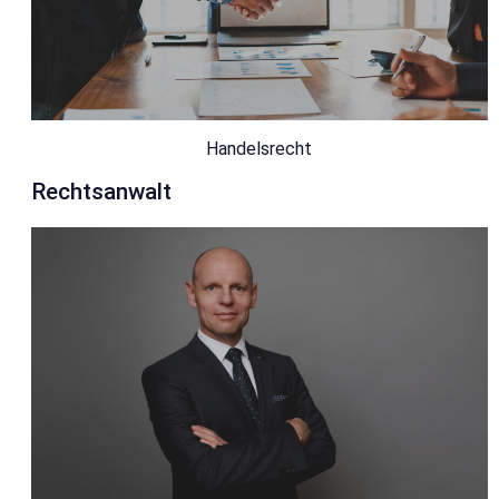
Handelsrecht
Rechtsanwalt