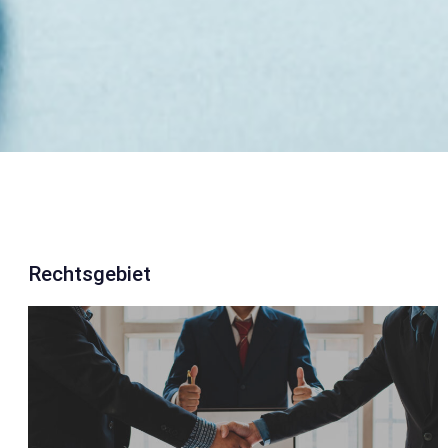
Rechtsgebiet