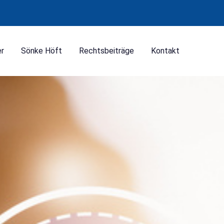
er
Sönke Höft
Rechtsbeiträge
Kontakt