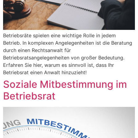
Betriebsräte spielen eine wichtige Rolle in jedem
Betrieb. In komplexen Angelegenheiten ist die Beratung
durch einen Rechtsanwalt für
Betriebsratsangelegenheiten von großer Bedeutung.
Erfahren Sie hier, warum es sinnvoll ist, dass Ihr
Betriebsrat einen Anwalt hinzuzieht!
Soziale Mitbestimmung im
Betriebsrat