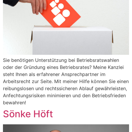
Sie benötigen Unterstützung bei Betriebsratswahlen
oder der Gründung eines Betriebsrates? Meine Kanzlei
steht Ihnen als erfahrener Ansprechpartner im
Arbeitsrecht zur Seite. Mit meiner Hilfe können Sie einen
reibungslosen und rechtssicheren Ablauf gewährleisten,
Anfechtungsrisiken minimieren und den Betriebsfrieden
bewahren!
Sönke Höft