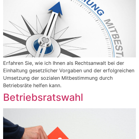
Erfahren Sie, wie ich Ihnen als Rechtsanwalt bei der
Einhaltung gesetzlicher Vorgaben und der erfolgreichen
Umsetzung der sozialen Mitbestimmung durch
Betriebsräte helfen kann.
Betriebsratswahl