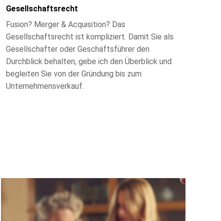
Gesellschaftsrecht
Fusion? Merger & Acquisition? Das
Gesellschaftsrecht ist kompliziert. Damit Sie als
Gesellschafter oder Geschäftsführer den
Durchblick behalten, gebe ich den Überblick und
begleiten Sie von der Gründung bis zum
Unternehmensverkauf.