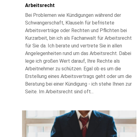
Arbeitsrecht
Bei Problemen wie Kündigungen während der
Schwangerschaft, Klauseln für befristete
Arbeitsverträge oder Rechten und Pflichten bei
Kurzarbeit, bin ich als Fachanwalt für Arbeitsrecht
für Sie da. Ich berate und vertrete Sie in allen
Angelegenheiten rund um das Arbeitsrecht. Dabei
lege ich großen Wert darauf, Ihre Rechte als
Arbeitnehmer zu schützen. Egal ob es um die
Erstellung eines Arbeitsvertrags geht oder um die
Beratung bei einer Kündigung - ich stehe Ihnen zur
Seite. Im Arbeitsrecht sind oft...