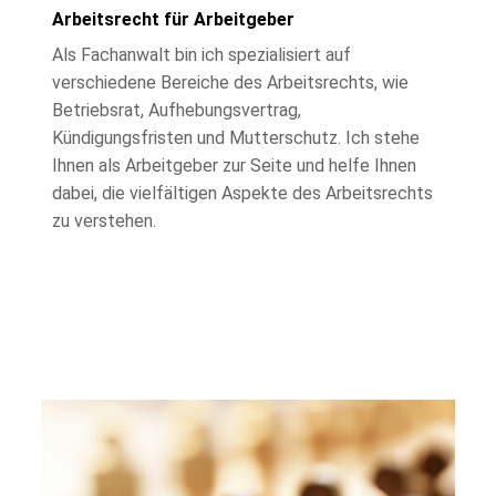
Arbeitsrecht für Arbeitgeber
Als Fachanwalt bin ich spezialisiert auf
verschiedene Bereiche des Arbeitsrechts, wie
Betriebsrat, Aufhebungsvertrag,
Kündigungsfristen und Mutterschutz. Ich stehe
Ihnen als Arbeitgeber zur Seite und helfe Ihnen
dabei, die vielfältigen Aspekte des Arbeitsrechts
zu verstehen.