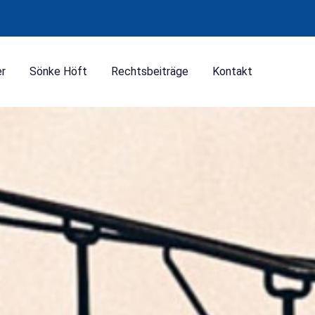
er
Sönke Höft
Rechtsbeiträge
Kontakt