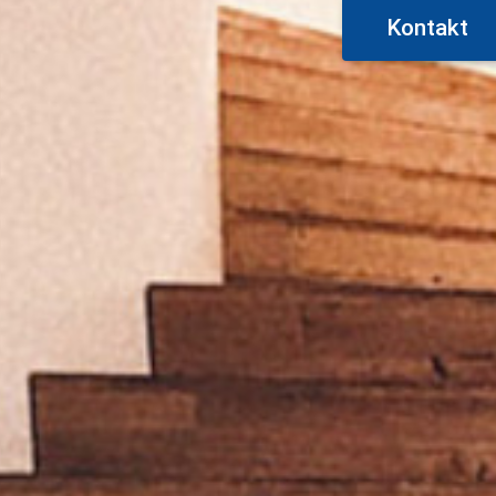
Kontakt