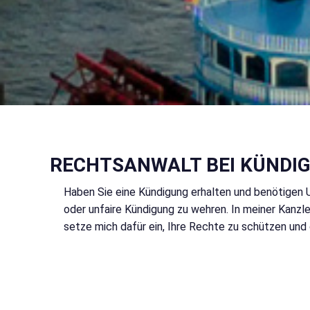
RECHTSANWALT BEI KÜNDIG
Haben Sie eine Kündigung erhalten und benötigen U
oder unfaire Kündigung zu wehren. In meiner Kanzle
setze mich dafür ein, Ihre Rechte zu schützen und 