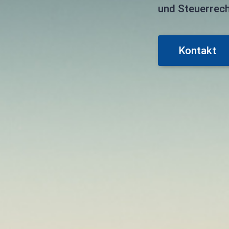
und Steuerrec
Kontakt