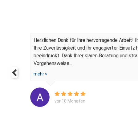
Für Kanzlei Sönke
Herzlichen Dank für Ihre hervorragende Arbeit! 
Ihre Zuverlässigkeit und Ihr engagierter Einsatz 
...
beeindruckt. Dank Ihrer klaren Beratung und str
Vorgehensweise...
mehr »
vor 10 Monaten