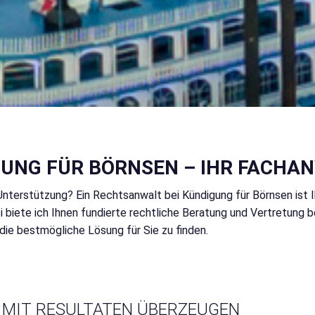
UNG FÜR BÖRNSEN – IHR FACHAN
nterstützung? Ein Rechtsanwalt bei Kündigung für Börnsen ist 
i biete ich Ihnen fundierte rechtliche Beratung und Vertretung 
die bestmögliche Lösung für Sie zu finden.
MIT RESULTATEN ÜBERZEUGEN