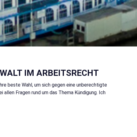
WALT IM ARBEITSRECHT
Ihre beste Wahl, um sich gegen eine unberechtigte
bei allen Fragen rund um das Thema Kündigung. Ich