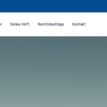
er
Sönke Höft
Rechtsbeiträge
Kontakt