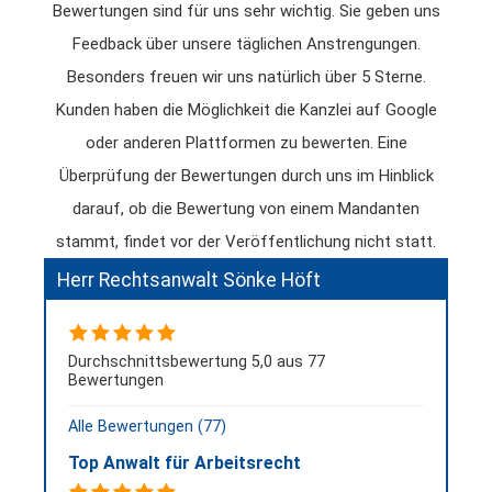
Bewertungen sind für uns sehr wichtig. Sie geben uns
Feedback über unsere täglichen Anstrengungen.
Besonders freuen wir uns natürlich über 5 Sterne.
Kunden haben die Möglichkeit die Kanzlei auf Google
oder anderen Plattformen zu bewerten. Eine
Überprüfung der Bewertungen durch uns im Hinblick
darauf, ob die Bewertung von einem Mandanten
stammt, findet vor der Veröffentlichung nicht statt.
Herr Rechtsanwalt Sönke Höft
Durchschnittsbewertung 5,0 aus 77
Bewertungen
Alle Bewertungen (77)
Top Anwalt für Arbeitsrecht