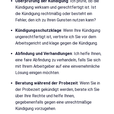
Überprüfung der Kündigung
: Ich prüfe, ob die
Kündigung wirksam und gerechtfertigt ist. Ist
die Kündigung rechtmäßig oder besteht ein
Fehler, den ich zu Ihren Gunsten nutzen kann?
Kündigungsschutzklage
: Wenn Ihre Kündigung
ungerechtfertigt ist, vertrete ich Sie vor dem
Arbeitsgericht und klage gegen die Kündigung.
Abfindung und Verhandlungen
: Ich helfe Ihnen,
eine faire Abfindung zu verhandeln, falls Sie sich
mit Ihrem Arbeitgeber auf eine einvernehmliche
Lösung einigen möchten.
Beratung während der Probezeit
: Wenn Sie in
der Probezeit gekündigt werden, berate ich Sie
über Ihre Rechte und helfe Ihnen,
gegebenenfalls gegen eine unrechtmäßige
Kündigung vorzugehen.