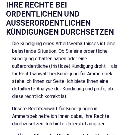
IHRE RECHTE BEI
ORDENTLICHEN UND
AUSSERORDENTLICHEN K
ÜNDIGUNGEN DURCHSETZEN
Die Kündigung eines Arbeitsverhältnisses ist eine
belastende Situation. Ob Sie eine ordentliche
Kündigung erhalten haben oder eine
außerordentliche (fristlose) Kündigung droht – als
Ihr Rechtsanwalt bei Kündigung für Ammersbek
stehe ich Ihnen zur Seite. Ich biete Ihnen eine
detaillierte Analyse der Kündigung und prüfe, ob
diese rechtlich korrekt ist.
Unsere Rechtsanwalt für Kündigungen in
Ammersbek helfe ich Ihnen dabei, Ihre Rechte
durchzusetzen. Ich biete Unterstützung bei: