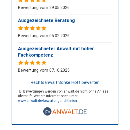
Bewertung vom 29.05.2026
Ausgezeichnete Beratung
Bewertung vom 05.02.2026
Ausgezeichneter Anwalt mit hoher
Fachkompetenz
Bewertung vom 07.10.2025
Rechtsanwalt Sönke Höft bewerten
Bewertungen werden von anwalt.de nicht ohne Anlass
überprüft. Weitere Informationen unter
www.anwalt.de/bewertungsrichtlinien
.