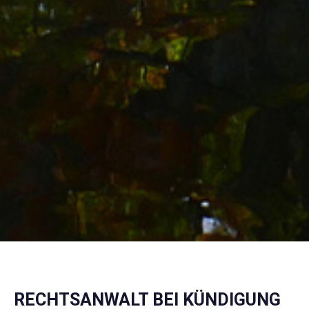
RECHTSANWALT BEI KÜNDIGUNG