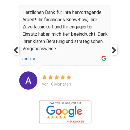
Herzlichen Dank für Ihre hervorragende
Arbeit! Ihr fachliches Know-how, Ihre
Zuverlässigkeit und Ihr engagierter
Einsatz haben mich tief beeindruckt. Dank
Ihrer klaren Beratung und strategischen
Vorgehensweise...
mehr »
vor 10 Monaten