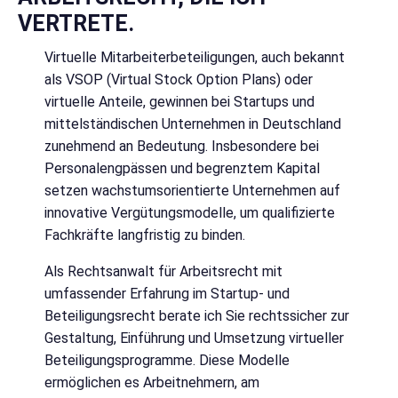
VERTRETE.
Virtuelle Mitarbeiterbeteiligungen, auch bekannt
als VSOP (Virtual Stock Option Plans) oder
virtuelle Anteile, gewinnen bei Startups und
mittelständischen Unternehmen in Deutschland
zunehmend an Bedeutung. Insbesondere bei
Personalengpässen und begrenztem Kapital
setzen wachstumsorientierte Unternehmen auf
innovative Vergütungsmodelle, um qualifizierte
Fachkräfte langfristig zu binden.
Als Rechtsanwalt für Arbeitsrecht mit
umfassender Erfahrung im Startup- und
Beteiligungsrecht berate ich Sie rechtssicher zur
Gestaltung, Einführung und Umsetzung virtueller
Beteiligungsprogramme. Diese Modelle
ermöglichen es Arbeitnehmern, am