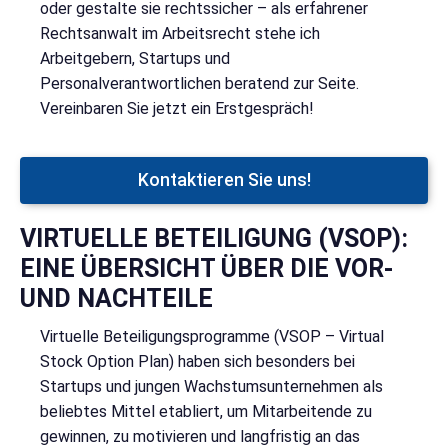
oder gestalte sie rechtssicher – als erfahrener
Rechtsanwalt im Arbeitsrecht stehe ich
Arbeitgebern, Startups und
Personalverantwortlichen beratend zur Seite.
Vereinbaren Sie jetzt ein Erstgespräch!
Kontaktieren Sie uns!
VIRTUELLE BETEILIGUNG (VSOP):
EINE ÜBERSICHT ÜBER DIE VOR-
UND NACHTEILE
Virtuelle Beteiligungsprogramme (VSOP – Virtual
Stock Option Plan) haben sich besonders bei
Startups und jungen Wachstumsunternehmen als
beliebtes Mittel etabliert, um Mitarbeitende zu
gewinnen, zu motivieren und langfristig an das