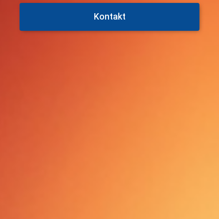
Kontakt