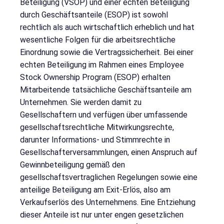
Beteiligung (VSOP) und einer echten Beteiligung
durch Geschäftsanteile (ESOP) ist sowohl
rechtlich als auch wirtschaftlich erheblich und hat
wesentliche Folgen für die arbeitsrechtliche
Einordnung sowie die Vertragssicherheit. Bei einer
echten Beteiligung im Rahmen eines Employee
Stock Ownership Program (ESOP) erhalten
Mitarbeitende tatsächliche Geschäftsanteile am
Unternehmen. Sie werden damit zu
Gesellschaftern und verfügen über umfassende
gesellschaftsrechtliche Mitwirkungsrechte,
darunter Informations- und Stimmrechte in
Gesellschafterversammlungen, einen Anspruch auf
Gewinnbeteiligung gemäß den
gesellschaftsvertraglichen Regelungen sowie eine
anteilige Beteiligung am Exit-Erlös, also am
Verkaufserlös des Unternehmens. Eine Entziehung
dieser Anteile ist nur unter engen gesetzlichen