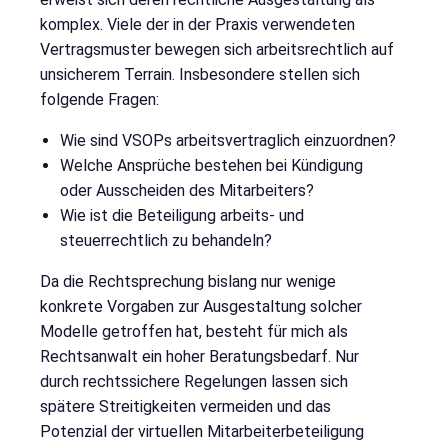
komplex. Viele der in der Praxis verwendeten
Vertragsmuster bewegen sich arbeitsrechtlich auf
unsicherem Terrain. Insbesondere stellen sich
folgende Fragen:
Wie sind VSOPs arbeitsvertraglich einzuordnen?
Welche Ansprüche bestehen bei Kündigung
oder Ausscheiden des Mitarbeiters?
Wie ist die Beteiligung arbeits- und
steuerrechtlich zu behandeln?
Da die Rechtsprechung bislang nur wenige
konkrete Vorgaben zur Ausgestaltung solcher
Modelle getroffen hat, besteht für mich als
Rechtsanwalt ein hoher Beratungsbedarf. Nur
durch rechtssichere Regelungen lassen sich
spätere Streitigkeiten vermeiden und das
Potenzial der virtuellen Mitarbeiterbeteiligung