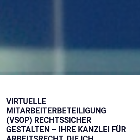
VIRTUELLE
MITARBEITERBETEILIGUNG
(VSOP) RECHTSSICHER
GESTALTEN – IHRE KANZLEI FÜR
ARBEITSRECHT, DIE ICH