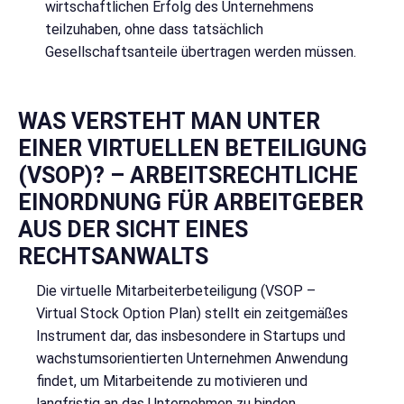
wirtschaftlichen Erfolg des Unternehmens
teilzuhaben, ohne dass tatsächlich
Gesellschaftsanteile übertragen werden müssen.
WAS VERSTEHT MAN UNTER
EINER VIRTUELLEN BETEILIGUNG
(VSOP)? – ARBEITSRECHTLICHE
EINORDNUNG FÜR ARBEITGEBER
AUS DER SICHT EINES
RECHTSANWALTS
Die virtuelle Mitarbeiterbeteiligung (VSOP –
Virtual Stock Option Plan) stellt ein zeitgemäßes
Instrument dar, das insbesondere in Startups und
wachstumsorientierten Unternehmen Anwendung
findet, um Mitarbeitende zu motivieren und
langfristig an das Unternehmen zu binden.