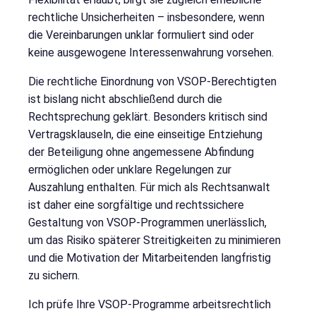
rechtliche Unsicherheiten – insbesondere, wenn
die Vereinbarungen unklar formuliert sind oder
keine ausgewogene Interessenwahrung vorsehen.
Die rechtliche Einordnung von VSOP-Berechtigten
ist bislang nicht abschließend durch die
Rechtsprechung geklärt. Besonders kritisch sind
Vertragsklauseln, die eine einseitige Entziehung
der Beteiligung ohne angemessene Abfindung
ermöglichen oder unklare Regelungen zur
Auszahlung enthalten. Für mich als Rechtsanwalt
ist daher eine sorgfältige und rechtssichere
Gestaltung von VSOP-Programmen unerlässlich,
um das Risiko späterer Streitigkeiten zu minimieren
und die Motivation der Mitarbeitenden langfristig
zu sichern.
Ich prüfe Ihre VSOP-Programme arbeitsrechtlich