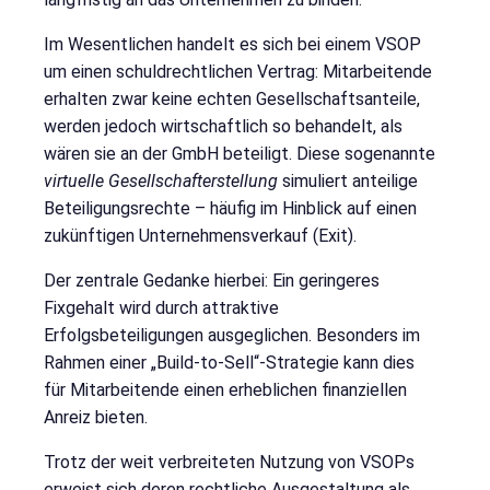
Im Wesentlichen handelt es sich bei einem VSOP
um einen schuldrechtlichen Vertrag: Mitarbeitende
erhalten zwar keine echten Gesellschaftsanteile,
werden jedoch wirtschaftlich so behandelt, als
wären sie an der GmbH beteiligt. Diese sogenannte
virtuelle Gesellschafterstellung
simuliert anteilige
Beteiligungsrechte – häufig im Hinblick auf einen
zukünftigen Unternehmensverkauf (Exit).
Der zentrale Gedanke hierbei: Ein geringeres
Fixgehalt wird durch attraktive
Erfolgsbeteiligungen ausgeglichen. Besonders im
Rahmen einer „Build-to-Sell“-Strategie kann dies
für Mitarbeitende einen erheblichen finanziellen
Anreiz bieten.
Trotz der weit verbreiteten Nutzung von VSOPs
erweist sich deren rechtliche Ausgestaltung als