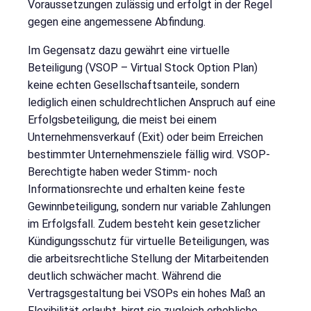
Voraussetzungen zulässig und erfolgt in der Regel
gegen eine angemessene Abfindung.
Im Gegensatz dazu gewährt eine virtuelle
Beteiligung (VSOP – Virtual Stock Option Plan)
keine echten Gesellschaftsanteile, sondern
lediglich einen schuldrechtlichen Anspruch auf eine
Erfolgsbeteiligung, die meist bei einem
Unternehmensverkauf (Exit) oder beim Erreichen
bestimmter Unternehmensziele fällig wird. VSOP-
Berechtigte haben weder Stimm- noch
Informationsrechte und erhalten keine feste
Gewinnbeteiligung, sondern nur variable Zahlungen
im Erfolgsfall. Zudem besteht kein gesetzlicher
Kündigungsschutz für virtuelle Beteiligungen, was
die arbeitsrechtliche Stellung der Mitarbeitenden
deutlich schwächer macht. Während die
Vertragsgestaltung bei VSOPs ein hohes Maß an
Flexibilität erlaubt, birgt sie zugleich erhebliche