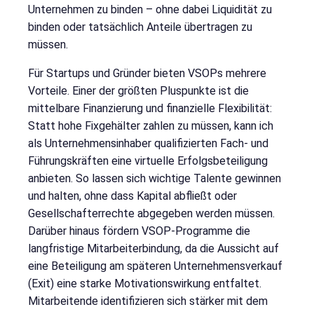
Unternehmen zu binden – ohne dabei Liquidität zu
binden oder tatsächlich Anteile übertragen zu
müssen.
Für Startups und Gründer bieten VSOPs mehrere
Vorteile. Einer der größten Pluspunkte ist die
mittelbare Finanzierung und finanzielle Flexibilität:
Statt hohe Fixgehälter zahlen zu müssen, kann ich
als Unternehmensinhaber qualifizierten Fach- und
Führungskräften eine virtuelle Erfolgsbeteiligung
anbieten. So lassen sich wichtige Talente gewinnen
und halten, ohne dass Kapital abfließt oder
Gesellschafterrechte abgegeben werden müssen.
Darüber hinaus fördern VSOP-Programme die
langfristige Mitarbeiterbindung, da die Aussicht auf
eine Beteiligung am späteren Unternehmensverkauf
(Exit) eine starke Motivationswirkung entfaltet.
Mitarbeitende identifizieren sich stärker mit dem