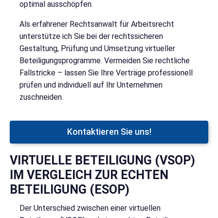
optimal ausschöpfen.
Als erfahrener Rechtsanwalt für Arbeitsrecht
unterstütze ich Sie bei der rechtssicheren
Gestaltung, Prüfung und Umsetzung virtueller
Beteiligungsprogramme. Vermeiden Sie rechtliche
Fallstricke – lassen Sie Ihre Verträge professionell
prüfen und individuell auf Ihr Unternehmen
zuschneiden.
Kontaktieren Sie uns!
VIRTUELLE BETEILIGUNG (VSOP)
IM VERGLEICH ZUR ECHTEN
BETEILIGUNG (ESOP)
Der Unterschied zwischen einer virtuellen