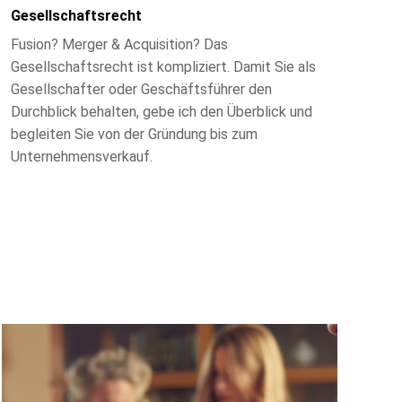
Gesellschaftsrecht
Fusion? Merger & Acquisition? Das
Gesellschaftsrecht ist kompliziert. Damit Sie als
Gesellschafter oder Geschäftsführer den
Durchblick behalten, gebe ich den Überblick und
begleiten Sie von der Gründung bis zum
Unternehmensverkauf.