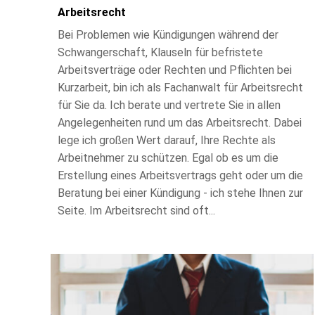
Arbeitsrecht
Bei Problemen wie Kündigungen während der
Schwangerschaft, Klauseln für befristete
Arbeitsverträge oder Rechten und Pflichten bei
Kurzarbeit, bin ich als Fachanwalt für Arbeitsrecht
für Sie da. Ich berate und vertrete Sie in allen
Angelegenheiten rund um das Arbeitsrecht. Dabei
lege ich großen Wert darauf, Ihre Rechte als
Arbeitnehmer zu schützen. Egal ob es um die
Erstellung eines Arbeitsvertrags geht oder um die
Beratung bei einer Kündigung - ich stehe Ihnen zur
Seite. Im Arbeitsrecht sind oft...