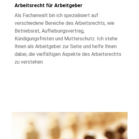
Arbeitsrecht für Arbeitgeber
Als Fachanwalt bin ich spezialisiert auf
verschiedene Bereiche des Arbeitsrechts, wie
Betriebsrat, Aufhebungsvertrag,
Kündigungsfristen und Mutterschutz. Ich stehe
Ihnen als Arbeitgeber zur Seite und helfe Ihnen
dabei, die vielfältigen Aspekte des Arbeitsrechts
zu verstehen.