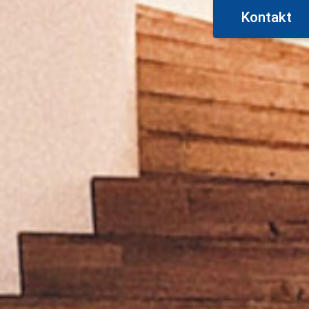
Kontakt