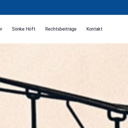
er
Sönke Höft
Rechtsbeiträge
Kontakt