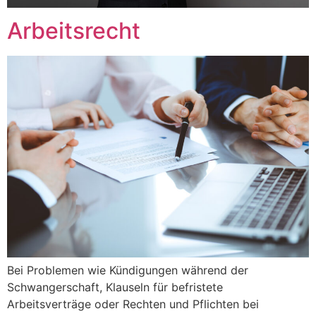
Arbeitsrecht
Bei Problemen wie Kündigungen während der
Schwangerschaft, Klauseln für befristete
Arbeitsverträge oder Rechten und Pflichten bei