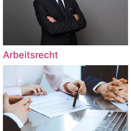
Arbeitsrecht